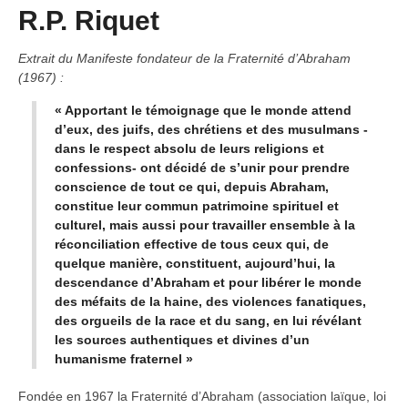
R.P. Riquet
Extrait du Manifeste fondateur de la Fraternité d’Abraham
(1967) :
« Apportant le témoignage que le monde attend
d’eux, des juifs, des chrétiens et des musulmans -
dans le respect absolu de leurs religions et
confessions- ont décidé de s’unir pour prendre
conscience de tout ce qui, depuis Abraham,
constitue leur commun patrimoine spirituel et
culturel, mais aussi pour travailler ensemble à la
réconciliation effective de tous ceux qui, de
quelque manière, constituent, aujourd’hui, la
descendance d’Abraham et pour libérer le monde
des méfaits de la haine, des violences fanatiques,
des orgueils de la race et du sang, en lui révélant
les sources authentiques et divines d’un
humanisme fraternel »
Fondée en 1967 la Fraternité d’Abraham (association laïque, loi