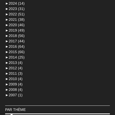
►
2024 (14)
►
2023 (31)
►
2022 (51)
►
2021 (38)
►
2020 (46)
►
2019 (49)
►
2018 (56)
►
2017 (44)
►
2016 (64)
►
2015 (66)
►
2014 (25)
►
2013 (4)
►
2012 (4)
►
2011 (3)
►
2010 (4)
►
2009 (4)
►
2008 (4)
►
2007 (1)
PAR THÈME