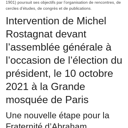
1901) poursuit ses objectifs par l’organisation de rencontres, de
cercles d’études, de congrès et de publications.
Intervention de Michel
Rostagnat devant
l’assemblée générale à
l’occasion de l’élection du
président, le 10 octobre
2021 à la Grande
mosquée de Paris
Une nouvelle étape pour la
Fraternité d’Abraham