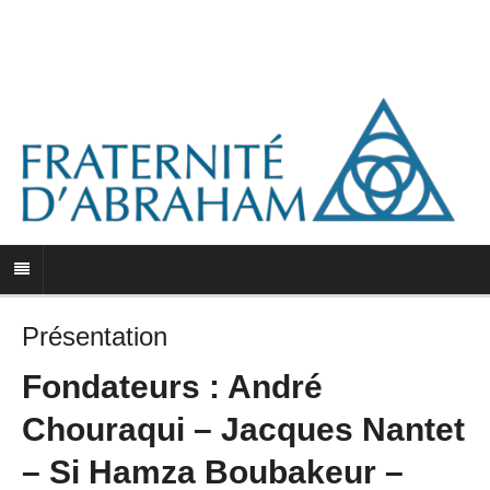
Présentation
Fondateurs : André
Chouraqui – Jacques Nantet
– Si Hamza Boubakeur –