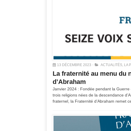
13 DÉCEMBRE 2023
ACTUALITÉS
,
LA 
La fraternité au menu du n
d’Abraham
Janvier 2024 : Fondée pendant la Guerre 
trois religions nées de la descendance d’A
fraternel, la Fraternité d’Abraham remet c