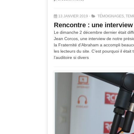
13 JANVIER 2019
TÉMOIGNAGES
,
TEM
Rencontre : une intervie
Le dimanche 2 décembre dernier était diff
Jean Corcos, une interview de notre prési
la Fraternité d’Abraham a accompli beauco
les lecteurs du site. C’est pourquoi il étai
l’auditoire si divers