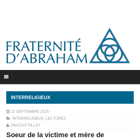
INTERRELIGIEUX
22 SEPTEMBRE 2025
INTERRELIGIEUX
,
LECTURES
VINCENT PILLEY
Soeur de la victime et mère de