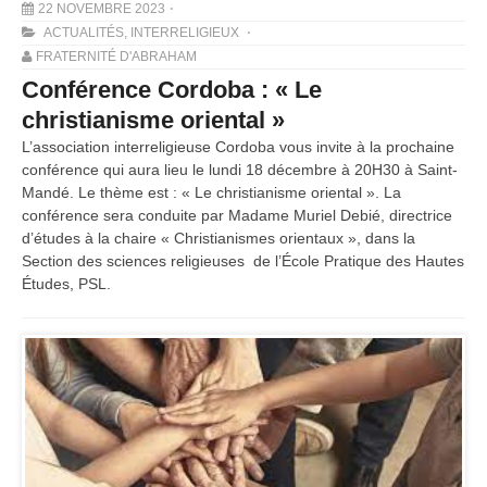
22 NOVEMBRE 2023
ACTUALITÉS
,
INTERRELIGIEUX
FRATERNITÉ D'ABRAHAM
Conférence Cordoba : « Le
christianisme oriental »
L’association interreligieuse Cordoba vous invite à la prochaine
conférence qui aura lieu le lundi 18 décembre à 20H30 à Saint-
Mandé. Le thème est : « Le christianisme oriental ». La
conférence sera conduite par Madame Muriel Debié, directrice
d’études à la chaire « Christianismes orientaux », dans la
Section des sciences religieuses de l’École Pratique des Hautes
Études, PSL.