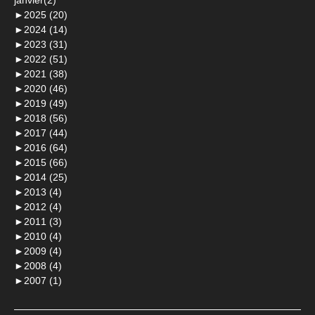
►
2025 (20)
►
2024 (14)
►
2023 (31)
►
2022 (51)
►
2021 (38)
►
2020 (46)
►
2019 (49)
►
2018 (56)
►
2017 (44)
►
2016 (64)
►
2015 (66)
►
2014 (25)
►
2013 (4)
►
2012 (4)
►
2011 (3)
►
2010 (4)
►
2009 (4)
►
2008 (4)
►
2007 (1)