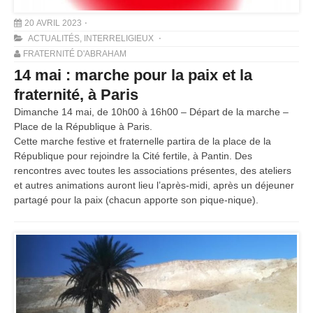
20 AVRIL 2023
ACTUALITÉS
,
INTERRELIGIEUX
FRATERNITÉ D'ABRAHAM
14 mai : marche pour la paix et la
fraternité, à Paris
Dimanche 14 mai, de 10h00 à 16h00 – Départ de la marche –
Place de la République à Paris.
Cette marche festive et fraternelle partira de la place de la
République pour rejoindre la Cité fertile, à Pantin. Des
rencontres avec toutes les associations présentes, des ateliers
et autres animations auront lieu l’après-midi, après un déjeuner
partagé pour la paix (chacun apporte son pique-nique).