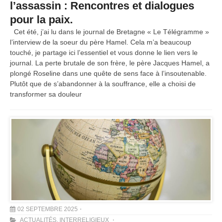
l’assassin : Rencontres et dialogues
pour la paix.
Cet été, j’ai lu dans le journal de Bretagne « Le Télégramme »
l’interview de la soeur du père Hamel. Cela m’a beaucoup
touché, je partage ici l’essentiel et vous donne le lien vers le
journal. La perte brutale de son frère, le père Jacques Hamel, a
plongé Roseline dans une quête de sens face à l’insoutenable.
Plutôt que de s’abandonner à la souffrance, elle a choisi de
transformer sa douleur
02 SEPTEMBRE 2025
ACTUALITÉS
,
INTERRELIGIEUX