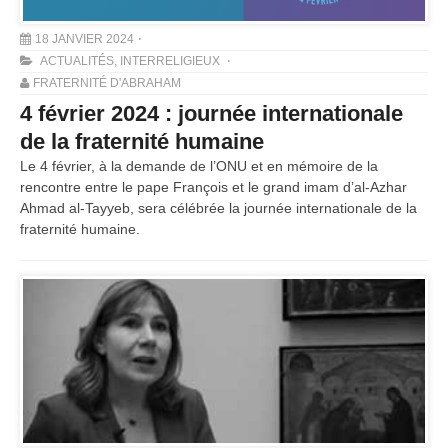
18 JANVIER 2024
ACTUALITÉS
,
INTERRELIGIEUX
FRATERNITÉ D'ABRAHAM
4 février 2024 : journée internationale
de la fraternité humaine
Le 4 février, à la demande de l’ONU et en mémoire de la
rencontre entre le pape François et le grand imam d’al-Azhar
Ahmad al-Tayyeb, sera célébrée la journée internationale de la
fraternité humaine.