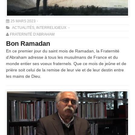
25 MARS 2023
ACTUALITÉS
,
INTERRELIGIEUX
FRATERNITÉ D'ABRAHAM
Bon Ramadan
En ce premier jour du saint mois de Ramadan, la Fraternité
d’Abraham adresse à tous les musulmans de France et du
monde entier ses voeux fraternels. Que ce mois de jeûne et de
prière soit celui de la remise de leur vie et de leur destin entre
les mains de Dieu.