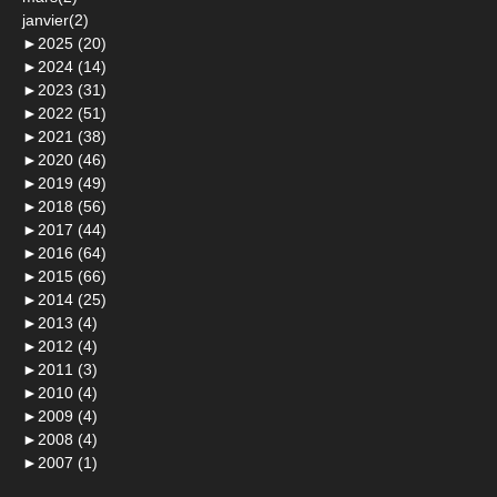
janvier(2)
►
2025 (20)
►
2024 (14)
►
2023 (31)
►
2022 (51)
►
2021 (38)
►
2020 (46)
►
2019 (49)
►
2018 (56)
►
2017 (44)
►
2016 (64)
►
2015 (66)
►
2014 (25)
►
2013 (4)
►
2012 (4)
►
2011 (3)
►
2010 (4)
►
2009 (4)
►
2008 (4)
►
2007 (1)