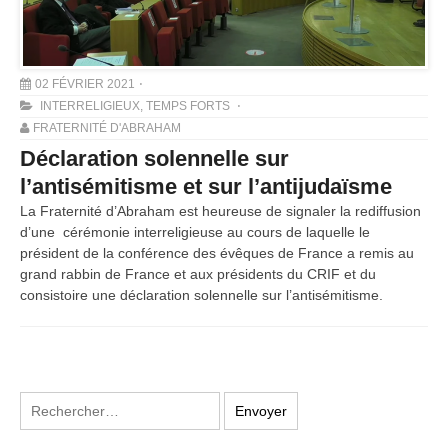
02 FÉVRIER 2021
INTERRELIGIEUX
,
TEMPS FORTS
FRATERNITÉ D'ABRAHAM
Déclaration solennelle sur
l’antisémitisme et sur l’antijudaïsme
La Fraternité d’Abraham est heureuse de signaler la rediffusion
d’une cérémonie interreligieuse au cours de laquelle le
président de la conférence des évêques de France a remis au
grand rabbin de France et aux présidents du CRIF et du
consistoire une déclaration solennelle sur l’antisémitisme.