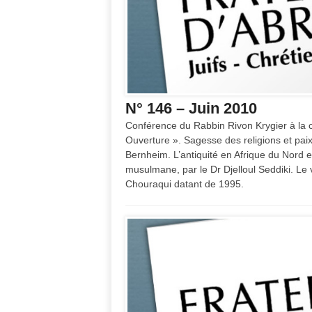
N° 146 – Juin 2010
Conférence du Rabbin Rivon Krygier à la 
Ouverture ». Sagesse des religions et pai
Bernheim. L’antiquité en Afrique du Nord et
musulmane, par le Dr Djelloul Seddiki. Le 
Chouraqui datant de 1995.