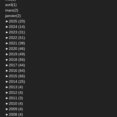
avril(1)
mars(2)
janvier(2)
►
2025 (20)
►
2024 (14)
►
2023 (31)
►
2022 (51)
►
2021 (38)
►
2020 (46)
►
2019 (49)
►
2018 (56)
►
2017 (44)
►
2016 (64)
►
2015 (66)
►
2014 (25)
►
2013 (4)
►
2012 (4)
►
2011 (3)
►
2010 (4)
►
2009 (4)
►
2008 (4)