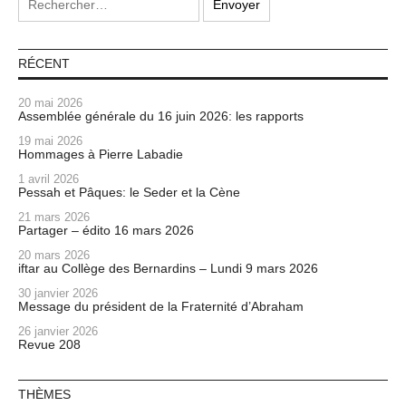
RÉCENT
20 mai 2026
Assemblée générale du 16 juin 2026: les rapports
19 mai 2026
Hommages à Pierre Labadie
1 avril 2026
Pessah et Pâques: le Seder et la Cène
21 mars 2026
Partager – édito 16 mars 2026
20 mars 2026
iftar au Collège des Bernardins – Lundi 9 mars 2026
30 janvier 2026
Message du président de la Fraternité d’Abraham
26 janvier 2026
Revue 208
THÈMES