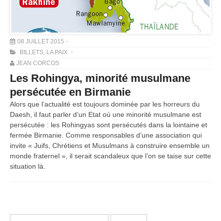
08 JUILLET 2015
BILLETS
,
LA PAIX
JEAN CORCOS
Les Rohingya, minorité musulmane
persécutée en Birmanie
Alors que l’actualité est toujours dominée par les horreurs du
Daesh, il faut parler d’un Etat où une minorité musulmane est
persécutée : les Rohingyas sont persécutés dans la lointaine et
fermée Birmanie. Comme responsables d’une association qui
invite « Juifs, Chrétiens et Musulmans à construire ensemble un
monde fraternel », il serait scandaleux que l’on se taise sur cette
situation là.