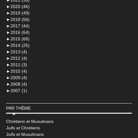
►
2020 (46)
►
2019 (49)
►
2018 (56)
►
2017 (44)
►
2016 (64)
►
2015 (66)
►
2014 (25)
►
2013 (4)
►
2012 (4)
►
2011 (3)
►
2010 (4)
►
2009 (4)
►
2008 (4)
►
2007 (1)
PAR THÈME
Chrétiens et Musulmans
Juifs et Chrétiens
Juifs et Musulmans