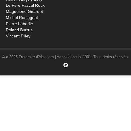
Le Père Pascal Roux
Maguelone Girardot
Michel Rostagnat
Pierre Labadie
Roland Burrus
Vincent Pilley
© a 2026 Fraternité d'Abraham | Association loi 1901. Tous droits réservés.