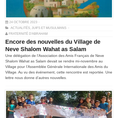
24 OCTOBRE 2023
ACTUALITÉS
,
JUIFS ET MUSULMANS
FRATERNITÉ D'ABRAHAM
Encore des nouvelles du Village de
Neve Shalom Wahat as Salam
Une délégation de l’Association des Amis Français de Neve
Shalom Wahat as Salam devait se rendre mi-novembre au
Village pour l’Assemblée Générale Internationale des Amis du
Village. Au vu des événement, cette rencontre est reportée. Une
lettre nous donne d’autres nouvelles.