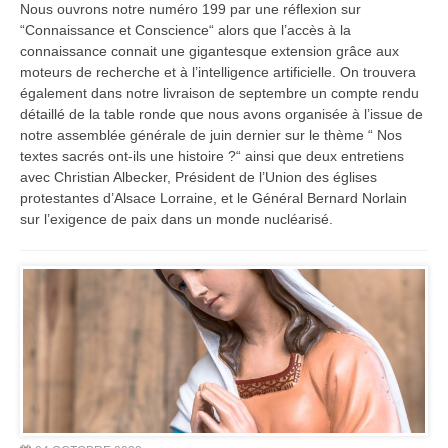
Nous ouvrons notre numéro 199 par une réflexion sur
“Connaissance et Conscience“ alors que l’accès à la
connaissance connait une gigantesque extension grâce aux
moteurs de recherche et à l’intelligence artificielle. On trouvera
également dans notre livraison de septembre un compte rendu
détaillé de la table ronde que nous avons organisée à l’issue de
notre assemblée générale de juin dernier sur le thème “ Nos
textes sacrés ont-ils une histoire ?“ ainsi que deux entretiens
avec Christian Albecker, Président de l’Union des églises
protestantes d’Alsace Lorraine, et le Général Bernard Norlain
sur l’exigence de paix dans un monde nucléarisé.