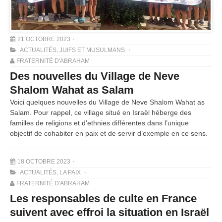
21 OCTOBRE 2023
ACTUALITÉS
,
JUIFS ET MUSULMANS
FRATERNITÉ D'ABRAHAM
Des nouvelles du Village de Neve
Shalom Wahat as Salam
Voici quelques nouvelles du Village de Neve Shalom Wahat as
Salam. Pour rappel, ce village situé en Israël héberge des
familles de religions et d’ethnies différentes dans l’unique
objectif de cohabiter en paix et de servir d’exemple en ce sens.
18 OCTOBRE 2023
ACTUALITÉS
,
LA PAIX
FRATERNITÉ D'ABRAHAM
Les responsables de culte en France
suivent avec effroi la situation en Israël