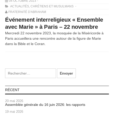
04 OCTOBRE 2023
ACTUALITÉS
,
CHRÉTIENS ET MUSULMANS
FRATERNITÉ D'ABRAHAM
Événement interreligieux « Ensemble
avec Marie » à Paris – 22 novembre
Mercredi 22 novembre 2023, la mosquée de la Miséricorde à
Paris accueillera une rencontre autour de la figure de Marie
dans la Bible et le Coran.
RÉCENT
20 mai 2026
Assemblée générale du 16 juin 2026: les rapports
19 mai 2026