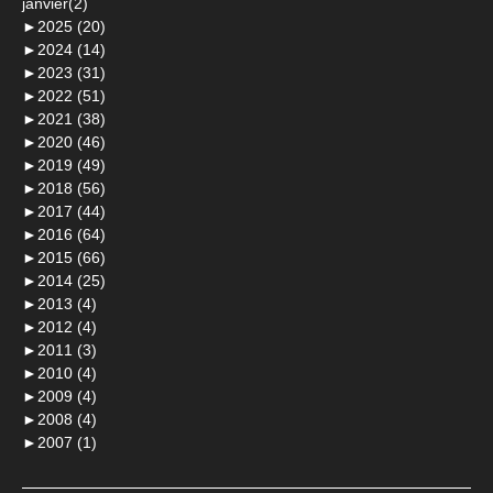
janvier(2)
►
2025 (20)
►
2024 (14)
►
2023 (31)
►
2022 (51)
►
2021 (38)
►
2020 (46)
►
2019 (49)
►
2018 (56)
►
2017 (44)
►
2016 (64)
►
2015 (66)
►
2014 (25)
►
2013 (4)
►
2012 (4)
►
2011 (3)
►
2010 (4)
►
2009 (4)
►
2008 (4)
►
2007 (1)