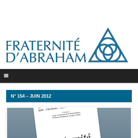
N° 154 – JUIN 2012