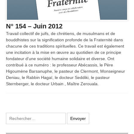
N° 154 – Juin 2012
Travail collectif de juifs, de chrétiens, de musulmans et de
bouddhistes sur la signification profonde de la Fraternité dans
chacune de ces traditions spirituelles. Ce travail est également
une incitation à la mise en œuvre au quotidien de ce principe
fondateur d’une société humaine solidaire et diverse. Ont
contribué à ce numéro : le professeur Abécassis, le Père
Higoumène Barsanuphe, le pasteur de Clermont, Monseigneur
Deniau, le Rabbin Hagaï, le docteur Seddiki, le pasteur
Sternberger, le docteur Urbain , Maître Zerouala.