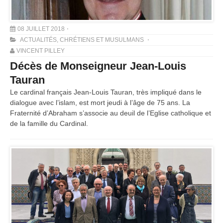
08 JUILLET 2018
ACTUALITÉS
,
CHRÉTIENS ET MUSULMANS
VINCENT PILLEY
Décès de Monseigneur Jean-Louis
Tauran
Le cardinal français Jean-Louis Tauran, très impliqué dans le
dialogue avec l’islam, est mort jeudi à l’âge de 75 ans. La
Fraternité d’Abraham s’associe au deuil de l’Eglise catholique et
de la famille du Cardinal.