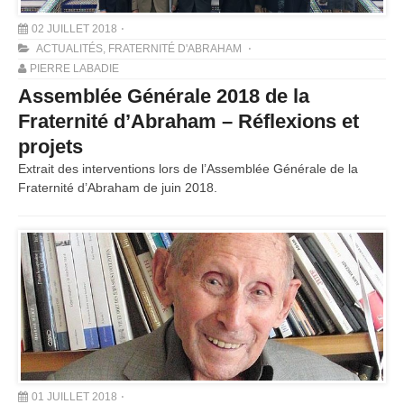
02 JUILLET 2018
ACTUALITÉS
,
FRATERNITÉ D'ABRAHAM
PIERRE LABADIE
Assemblée Générale 2018 de la
Fraternité d’Abraham – Réflexions et
projets
Extrait des interventions lors de l’Assemblée Générale de la
Fraternité d’Abraham de juin 2018.
01 JUILLET 2018