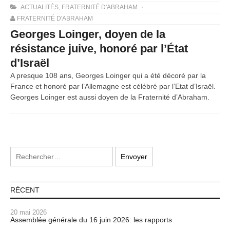
ACTUALITÉS
,
FRATERNITÉ D'ABRAHAM
FRATERNITÉ D'ABRAHAM
Georges Loinger, doyen de la
résistance juive, honoré par l’État
d’Israël
A presque 108 ans, Georges Loinger qui a été décoré par la
France et honoré par l’Allemagne est célébré par l’Etat d’Israël.
Georges Loinger est aussi doyen de la Fraternité d’Abraham.
RÉCENT
20 mai 2026
Assemblée générale du 16 juin 2026: les rapports