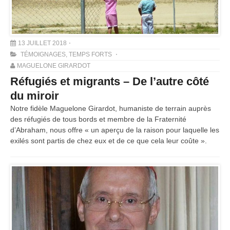
13 JUILLET 2018
TÉMOIGNAGES
,
TEMPS FORTS
MAGUELONE GIRARDOT
Réfugiés et migrants – De l’autre côté
du miroir
Notre fidèle Maguelone Girardot, humaniste de terrain auprès
des réfugiés de tous bords et membre de la Fraternité
d’Abraham, nous offre « un aperçu de la raison pour laquelle les
exilés sont partis de chez eux et de ce que cela leur coûte ».