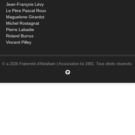
Jean-François Lévy
Le Père Pascal Roux
Maguelone Girardot
Michel Rostagnat
Pierre Labadie
Roland Burrus
Vincent Pilley
© a 2026 Fraternité d'Abraham | Association loi 1901. Tous droits réservés.