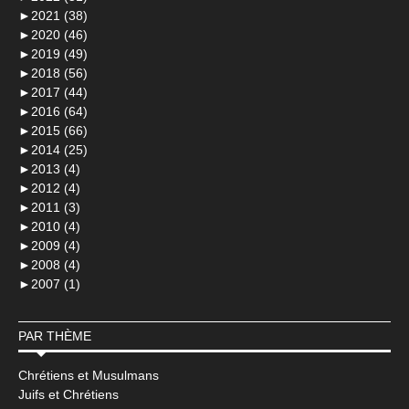
►
2021 (38)
►
2020 (46)
►
2019 (49)
►
2018 (56)
►
2017 (44)
►
2016 (64)
►
2015 (66)
►
2014 (25)
►
2013 (4)
►
2012 (4)
►
2011 (3)
►
2010 (4)
►
2009 (4)
►
2008 (4)
►
2007 (1)
PAR THÈME
Chrétiens et Musulmans
Juifs et Chrétiens