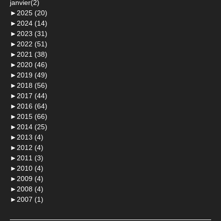
janvier(2)
►
2025 (20)
►
2024 (14)
►
2023 (31)
►
2022 (51)
►
2021 (38)
►
2020 (46)
►
2019 (49)
►
2018 (56)
►
2017 (44)
►
2016 (64)
►
2015 (66)
►
2014 (25)
►
2013 (4)
►
2012 (4)
►
2011 (3)
►
2010 (4)
►
2009 (4)
►
2008 (4)
►
2007 (1)