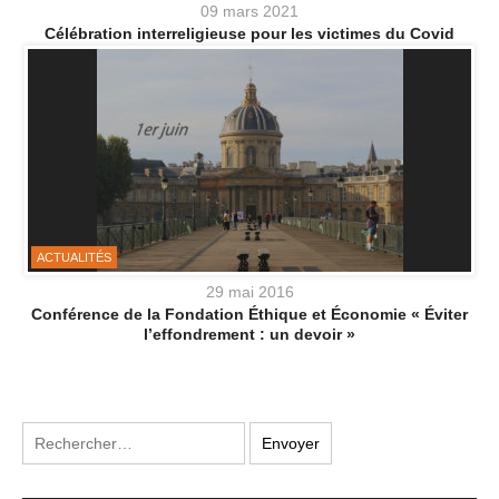
09 mars 2021
Célébration interreligieuse pour les victimes du Covid
ACTUALITÉS
29 mai 2016
Conférence de la Fondation Éthique et Économie « Éviter
l’effondrement : un devoir »