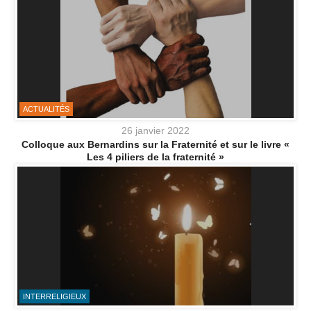
ACTUALITÉS
26 janvier 2022
Colloque aux Bernardins sur la Fraternité et sur le livre «
Les 4 piliers de la fraternité »
INTERRELIGIEUX