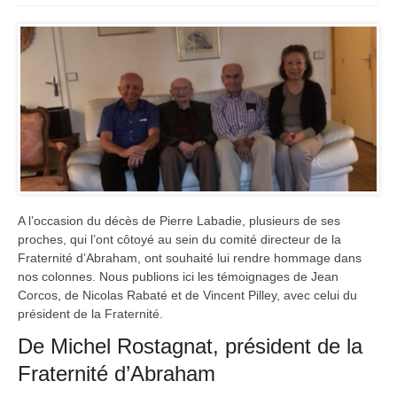
A l’occasion du décès de Pierre Labadie, plusieurs de ses
proches, qui l’ont côtoyé au sein du comité directeur de la
Fraternité d’Abraham, ont souhaité lui rendre hommage dans
nos colonnes. Nous publions ici les témoignages de Jean
Corcos, de Nicolas Rabaté et de Vincent Pilley, avec celui du
président de la Fraternité.
De Michel Rostagnat, président de la
Fraternité d’Abraham