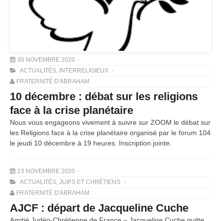
30 NOVEMBRE 2020
ACTUALITÉS
,
INTERRELIGIEUX
FRATERNITÉ D'ABRAHAM
10 décembre : débat sur les religions
face à la crise planétaire
Nous vous engageons vivement à suivre sur ZOOM le débat sur
les Religions face à la crise planétaire organisé par le forum 104
le jeudi 10 décembre à 19 heures. Inscription jointe.
23 NOVEMBRE 2020
ACTUALITÉS
,
JUIFS ET CHRÉTIENS
FRATERNITÉ D'ABRAHAM
AJCF : départ de Jacqueline Cuche
Amitié Judéo-Chrétienne de France – Jacqueline Cuche quitte