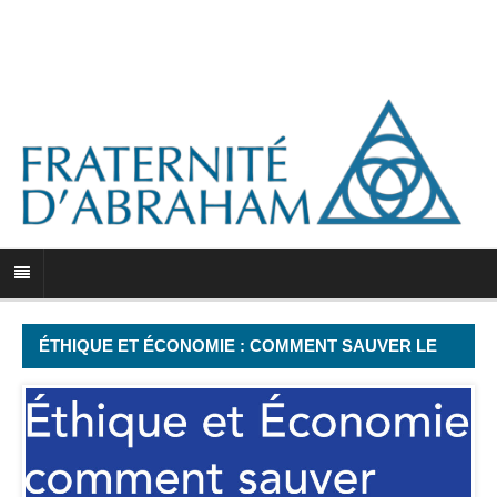
ÉTHIQUE ET ÉCONOMIE : COMMENT SAUVER LE
LIBÉRALISME ?