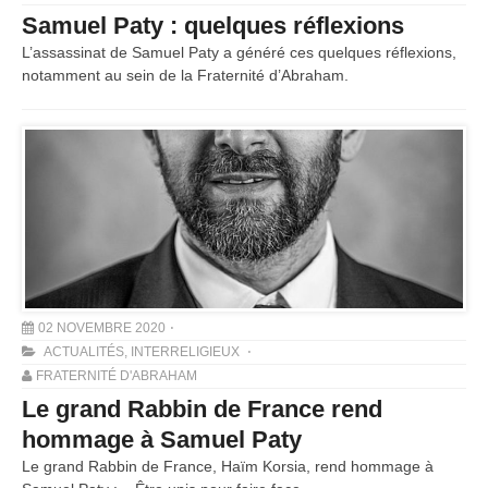
Samuel Paty : quelques réflexions
L’assassinat de Samuel Paty a généré ces quelques réflexions,
notamment au sein de la Fraternité d’Abraham.
02 NOVEMBRE 2020
ACTUALITÉS
,
INTERRELIGIEUX
FRATERNITÉ D'ABRAHAM
Le grand Rabbin de France rend
hommage à Samuel Paty
Le grand Rabbin de France, Haïm Korsia, rend hommage à