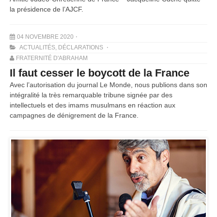
la présidence de l’AJCF.
04 NOVEMBRE 2020
ACTUALITÉS
,
DÉCLARATIONS
FRATERNITÉ D'ABRAHAM
Il faut cesser le boycott de la France
Avec l’autorisation du journal Le Monde, nous publions dans son
intégralité la très remarquable tribune signée par des
intellectuels et des imams musulmans en réaction aux
campagnes de dénigrement de la France.