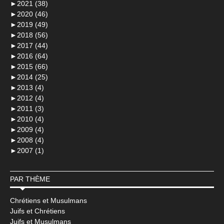
►
2021 (38)
►
2020 (46)
►
2019 (49)
►
2018 (56)
►
2017 (44)
►
2016 (64)
►
2015 (66)
►
2014 (25)
►
2013 (4)
►
2012 (4)
►
2011 (3)
►
2010 (4)
►
2009 (4)
►
2008 (4)
►
2007 (1)
PAR THÈME
Chrétiens et Musulmans
Juifs et Chrétiens
Juifs et Musulmans