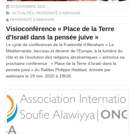
03 NOVEMBRE 2020
ACTUALITÉS
,
FRATERNITÉ D'ABRAHAM
FRATERNITÉ D'ABRAHAM
Visioconférence « Place de la Terre
d’Israël dans la pensée juive »
Le cycle de conférences de la Fraternité d’Abraham « La
Méditerranée, berceau et devenir de l’Europe, à la lumière du
rôle et de l’évolution des religions abrahamiques » annonce sa
prochaine conférence : « Place de la Terre d’Israël dans la
pensée juive » du Rabbin Philippe Haddad, donnée par
webinaire le 19 nov. 2020 à 19h30.