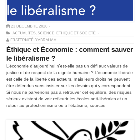
23 DÉCEMBRE 2020
ACTUALITÉS
,
SCIENCE, ETHIQUE ET SOCIÉTÉ
FRATERNITÉ D'ABRAHAM
Éthique et Économie : comment sauver
le libéralisme ?
L’économie d’aujourd’hui n’est-elle pas un défi aux valeurs de
justice et de respect de la dignité humaine ? L’économie libérale
est celle de la liberté des acteurs, mais leurs droits ne peuvent
être défendus sans insister sur les devoirs qui y correspondent.
Si nous ne parvenons pas à retrouver cet équilibre, des risques
sérieux existent de voir refleurir les écoles anti-libérales et un
retour au protectionnisme ou à l’étatisme, sources