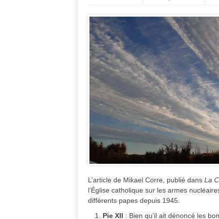
L’article de Mikael Corre, publié dans
La C
l’Église catholique sur les armes nucléaires
différents papes depuis 1945.
Pie XII
: Bien qu’il ait dénoncé les bo