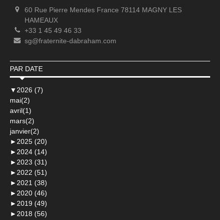
60 Rue Pierre Mendes France 78114 MAGNY LES
HAMEAUX
+33 1 45 49 46 33
sg@fraternite-dabraham.com
PAR DATE
▼
2026 (7)
mai(2)
avril(1)
mars(2)
janvier(2)
►
2025 (20)
►
2024 (14)
►
2023 (31)
►
2022 (51)
►
2021 (38)
►
2020 (46)
►
2019 (49)
►
2018 (56)