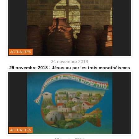
ACTUALITÉS
24 novembre 2018
29 novembre 2018 : Jésus vu par les trois monothéismes
ACTUALITÉS