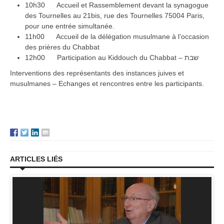
10h30 Accueil et Rassemblement devant la synagogue
des Tournelles au 21bis, rue des Tournelles 75004 Paris,
pour une entrée simultanée.
11h00 Accueil de la délégation musulmane à l’occasion
des prières du Chabbat
12h00 Participation au Kiddouch du Chabbat – שבת
Interventions des représentants des instances juives et
musulmanes – Echanges et rencontres entre les participants.
ARTICLES LIÉS