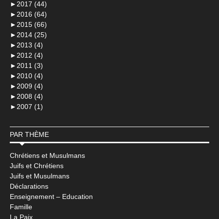
►
2017 (44)
►
2016 (64)
►
2015 (66)
►
2014 (25)
►
2013 (4)
►
2012 (4)
►
2011 (3)
►
2010 (4)
►
2009 (4)
►
2008 (4)
►
2007 (1)
PAR THÈME
Chrétiens et Musulmans
Juifs et Chrétiens
Juifs et Musulmans
Déclarations
Enseignement – Education
Famille
La Paix