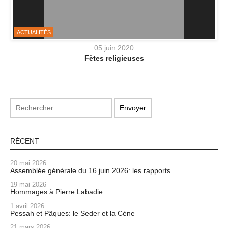
ACTUALITÉS
05 juin 2020
Fêtes religieuses
RÉCENT
20 mai 2026
Assemblée générale du 16 juin 2026: les rapports
19 mai 2026
Hommages à Pierre Labadie
1 avril 2026
Pessah et Pâques: le Seder et la Cène
21 mars 2026