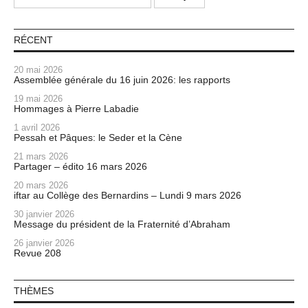
RÉCENT
20 mai 2026
Assemblée générale du 16 juin 2026: les rapports
19 mai 2026
Hommages à Pierre Labadie
1 avril 2026
Pessah et Pâques: le Seder et la Cène
21 mars 2026
Partager – édito 16 mars 2026
20 mars 2026
iftar au Collège des Bernardins – Lundi 9 mars 2026
30 janvier 2026
Message du président de la Fraternité d’Abraham
26 janvier 2026
Revue 208
THÈMES