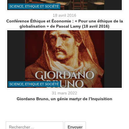
SCIENCE, ETHIQUE ET SOCIÉTÉ
18 avril 2016
Conférence Éthique et Économie : « Pour une éthique de la
globalisation » de Pascal Lamy (18 avril 2016)
SCIENCE, ETHIQUE ET SOCIÉTÉ
31 mars 2022
Giordano Bruno, un génie martyr de l’Inquisition