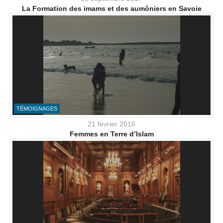
La Formation des imams et des aumôniers en Savoie
TÉMOIGNAGES
21 février 2016
Femmes en Terre d’Islam