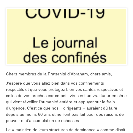
Chers membres de la Fraternité d’Abraham, chers amis,
J’espère que vous allez bien dans vos confinements
respectifs et que vous protégez bien vos santés respectives et
celles de vos proches car ce petit virus est un vrai tueur en série
qui vient réveiller l’humanité entière et appuyer sur le frein
d’urgence. C’est ce que nos « dirigeants » auraient dû faire
depuis au moins 60 ans et ne l’ont pas fait pour des raisons de
pouvoir et d’accumulation de richesses…
Le « maintien de leurs structures de dominance » comme disait