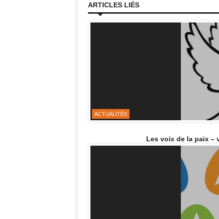
ARTICLES LIÉS
ACTUALITÉS
Les voix de la paix – 