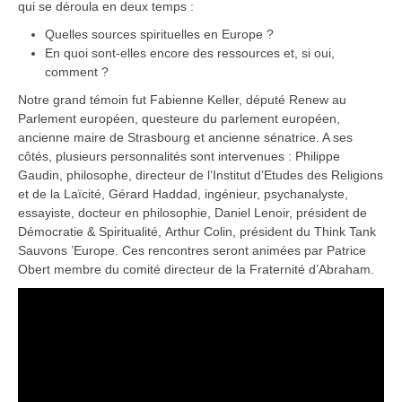
qui se déroula en deux temps :
Quelles sources spirituelles en Europe ?
En quoi sont-elles encore des ressources et, si oui,
comment ?
Notre grand témoin fut Fabienne Keller, député Renew au
Parlement européen, questeure du parlement européen,
ancienne maire de Strasbourg et ancienne sénatrice. A ses
côtés, plusieurs personnalités sont intervenues : Philippe
Gaudin, philosophe, directeur de l’Institut d’Etudes des Religions
et de la Laïcité, Gérard Haddad, ingénieur, psychanalyste,
essayiste, docteur en philosophie, Daniel Lenoir, président de
Démocratie & Spiritualité, Arthur Colin, président du Think Tank
Sauvons ’Europe. Ces rencontres seront animées par Patrice
Obert membre du comité directeur de la Fraternité d’Abraham.