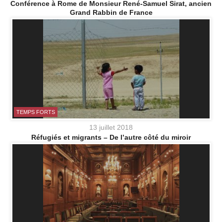
Conférence à Rome de Monsieur René-Samuel Sirat, ancien
Grand Rabbin de France
TEMPS FORTS
13 juillet 2018
Réfugiés et migrants – De l’autre côté du miroir