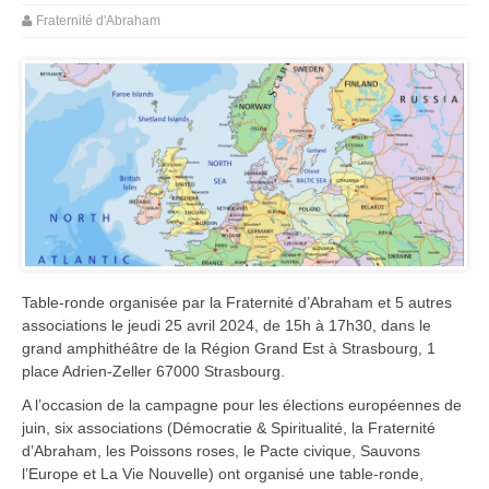
Fraternité d'Abraham
Table-ronde organisée par la Fraternité d’Abraham et 5 autres
associations le jeudi 25 avril 2024, de 15h à 17h30, dans le
grand amphithéâtre de la Région Grand Est à Strasbourg, 1
place Adrien-Zeller 67000 Strasbourg.
A l’occasion de la campagne pour les élections européennes de
juin, six associations (Démocratie & Spiritualité, la Fraternité
d’Abraham, les Poissons roses, le Pacte civique, Sauvons
l’Europe et La Vie Nouvelle) ont organisé une table-ronde,