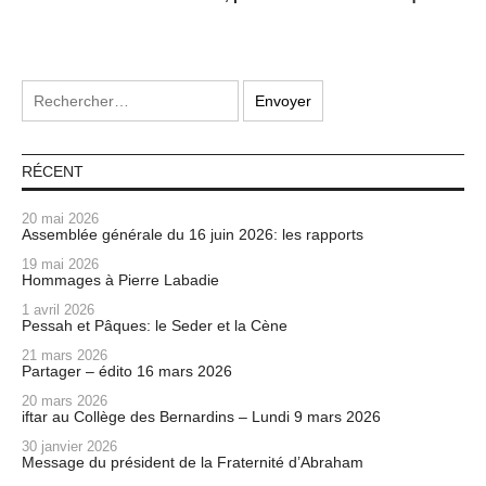
RÉCENT
20 mai 2026
Assemblée générale du 16 juin 2026: les rapports
19 mai 2026
Hommages à Pierre Labadie
1 avril 2026
Pessah et Pâques: le Seder et la Cène
21 mars 2026
Partager – édito 16 mars 2026
20 mars 2026
iftar au Collège des Bernardins – Lundi 9 mars 2026
30 janvier 2026
Message du président de la Fraternité d’Abraham