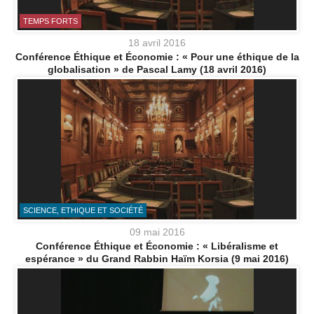
TEMPS FORTS
18 avril 2016
Conférence Éthique et Économie : « Pour une éthique de la
globalisation » de Pascal Lamy (18 avril 2016)
SCIENCE, ETHIQUE ET SOCIÉTÉ
09 mai 2016
Conférence Éthique et Économie : « Libéralisme et
espérance » du Grand Rabbin Haïm Korsia (9 mai 2016)