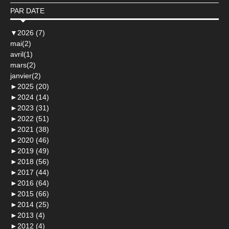
PAR DATE
▼
2026 (7)
mai(2)
avril(1)
mars(2)
janvier(2)
►
2025 (20)
►
2024 (14)
►
2023 (31)
►
2022 (51)
►
2021 (38)
►
2020 (46)
►
2019 (49)
►
2018 (56)
►
2017 (44)
►
2016 (64)
►
2015 (66)
►
2014 (25)
►
2013 (4)
►
2012 (4)