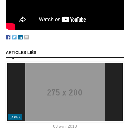
ARTICLES LIÉS
LA PAIX
03 avril 2018