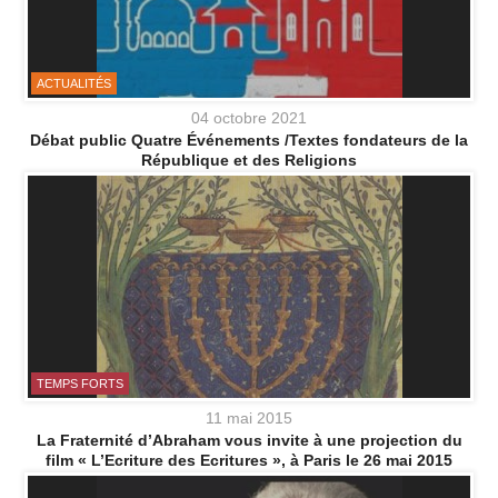
ACTUALITÉS
04 octobre 2021
Débat public Quatre Événements /Textes fondateurs de la
République et des Religions
TEMPS FORTS
11 mai 2015
La Fraternité d’Abraham vous invite à une projection du
film « L’Ecriture des Ecritures », à Paris le 26 mai 2015