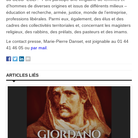
d’hommes de diverses origines et issus de différents milieux –
éducation et recherche, armée, justice, monde de l’entreprise,
professions libérales. Parmi eux, également, des élus et des
cadres des collectivités territoriales et, concernant les magisters
religieux, des rabbins, des prélats, des pasteurs et des imams.
Le contact presse, Marie-Pierre Danset, est joignable au 01 44
41 46 05 ou
par mail
.
ARTICLES LIÉS