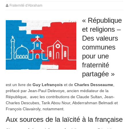
Fraternité d'Abraham
« République
et religions –
Des valeurs
communes
pour une
fraternité
partagée »
est un livre de
Guy Lefrançois
et de
Charles Desseaume
,
préfacé par Jean-Paul Delevoye, ancien médiateur de la
République, avec les contributions de Claude Sultan, Jean-
Charles Descubes, Tarik Abou Nour, Abderrahman Belmadi et
François Clavairoly, notamment.
Aux sources de la laïcité à la française