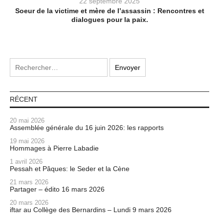
22 septembre 2025
Soeur de la victime et mère de l’assassin : Rencontres et
dialogues pour la paix.
RÉCENT
20 mai 2026
Assemblée générale du 16 juin 2026: les rapports
19 mai 2026
Hommages à Pierre Labadie
1 avril 2026
Pessah et Pâques: le Seder et la Cène
21 mars 2026
Partager – édito 16 mars 2026
20 mars 2026
iftar au Collège des Bernardins – Lundi 9 mars 2026