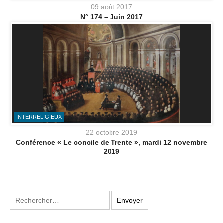
09 août 2017
N° 174 – Juin 2017
INTERRELIGIEUX
22 octobre 2019
Conférence « Le concile de Trente », mardi 12 novembre
2019