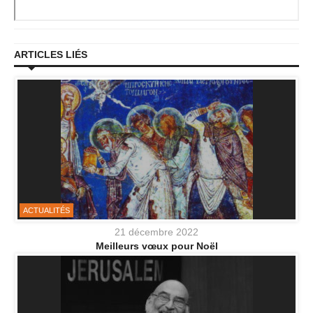
ARTICLES LIÉS
ACTUALITÉS
21 décembre 2022
Meilleurs vœux pour Noël