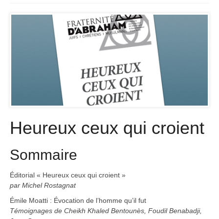
Heureux ceux qui croient
Sommaire
Éditorial « Heureux ceux qui croient »
par Michel Rostagnat
Émile Moatti : Évocation de l’homme qu’il fut
Témoignages de Cheikh Khaled Bentounès, Foudil Benabadji,