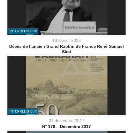
INTERRELIGIEUX
18 février 2023
Décès de l’ancien Grand Rabbin de France René-Samuel
Sirat
INTERRELIGIEUX
01 décembre 2017
N° 176 – Décembre 2017