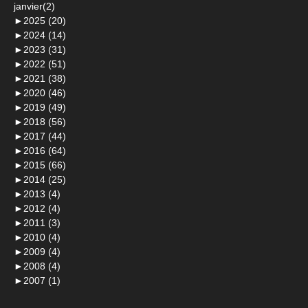
janvier(2)
►
2025 (20)
►
2024 (14)
►
2023 (31)
►
2022 (51)
►
2021 (38)
►
2020 (46)
►
2019 (49)
►
2018 (56)
►
2017 (44)
►
2016 (64)
►
2015 (66)
►
2014 (25)
►
2013 (4)
►
2012 (4)
►
2011 (3)
►
2010 (4)
►
2009 (4)
►
2008 (4)
►
2007 (1)