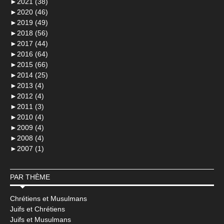
►
2021 (38)
►
2020 (46)
►
2019 (49)
►
2018 (56)
►
2017 (44)
►
2016 (64)
►
2015 (66)
►
2014 (25)
►
2013 (4)
►
2012 (4)
►
2011 (3)
►
2010 (4)
►
2009 (4)
►
2008 (4)
►
2007 (1)
PAR THÈME
Chrétiens et Musulmans
Juifs et Chrétiens
Juifs et Musulmans