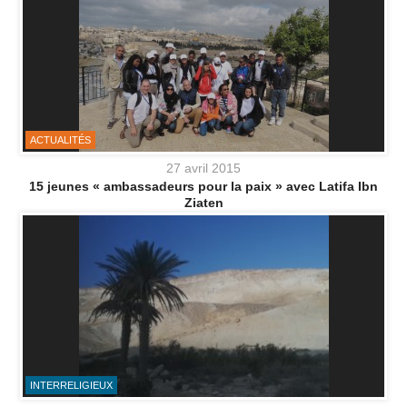
ACTUALITÉS
27 avril 2015
15 jeunes « ambassadeurs pour la paix » avec Latifa Ibn
Ziaten
INTERRELIGIEUX