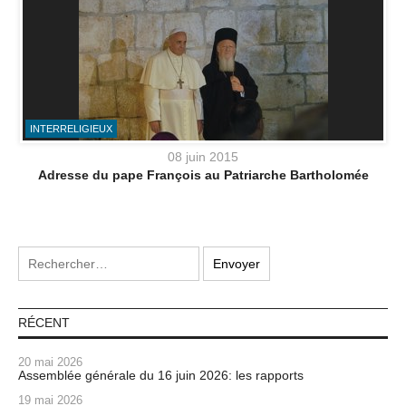
INTERRELIGIEUX
08 juin 2015
Adresse du pape François au Patriarche Bartholomée
RÉCENT
20 mai 2026
Assemblée générale du 16 juin 2026: les rapports
19 mai 2026