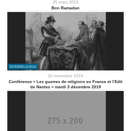
25 mars 2023
Bon Ramadan
INTERRELIGIEUX
20 novembre 2019
Conférence « Les guerres de religions en France et l’Edit
de Nantes » mardi 3 décembre 2019