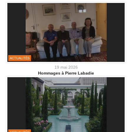
ACTUALITÉS
19 mai 2026
Hommages à Pierre Labadie