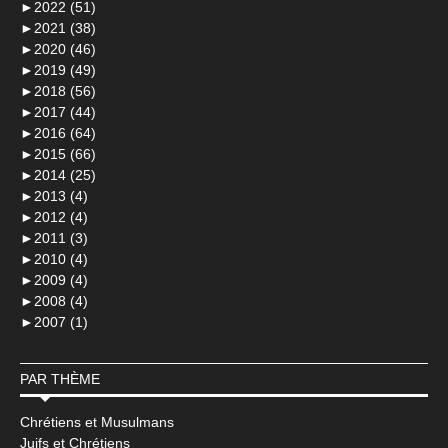
►
2022 (51)
►
2021 (38)
►
2020 (46)
►
2019 (49)
►
2018 (56)
►
2017 (44)
►
2016 (64)
►
2015 (66)
►
2014 (25)
►
2013 (4)
►
2012 (4)
►
2011 (3)
►
2010 (4)
►
2009 (4)
►
2008 (4)
►
2007 (1)
PAR THÈME
Chrétiens et Musulmans
Juifs et Chrétiens