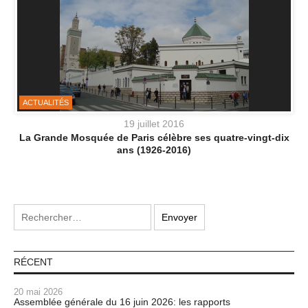
ACTUALITÉS
19 juillet 2016
La Grande Mosquée de Paris célèbre ses quatre-vingt-dix
ans (1926-2016)
RÉCENT
20 mai 2026
Assemblée générale du 16 juin 2026: les rapports