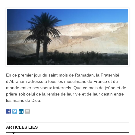
En ce premier jour du saint mois de Ramadan, la Fraternité
d’Abraham adresse à tous les musulmans de France et du
monde entier ses voeux fraternels. Que ce mois de jeûne et de
prière soit celui de la remise de leur vie et de leur destin entre
les mains de Dieu.
ARTICLES LIÉS