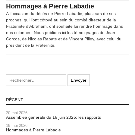
Hommages à Pierre Labadie
A l’occasion du décès de Pierre Labadie, plusieurs de ses
proches, qui l’ont côtoyé au sein du comité directeur de la
Fraternité d’Abraham, ont souhaité lui rendre hommage dans
nos colonnes. Nous publions ici les témoignages de Jean
Corcos, de Nicolas Rabaté et de Vincent Pilley, avec celui du
président de la Fraternité.
RÉCENT
20 mai 2026
Assemblée générale du 16 juin 2026: les rapports
19 mai 2026
Hommages à Pierre Labadie