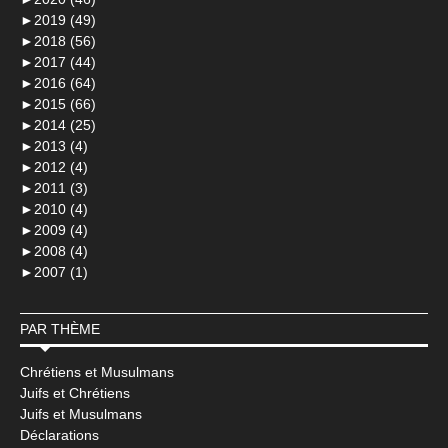
►
2019 (49)
►
2018 (56)
►
2017 (44)
►
2016 (64)
►
2015 (66)
►
2014 (25)
►
2013 (4)
►
2012 (4)
►
2011 (3)
►
2010 (4)
►
2009 (4)
►
2008 (4)
►
2007 (1)
PAR THÈME
Chrétiens et Musulmans
Juifs et Chrétiens
Juifs et Musulmans
Déclarations