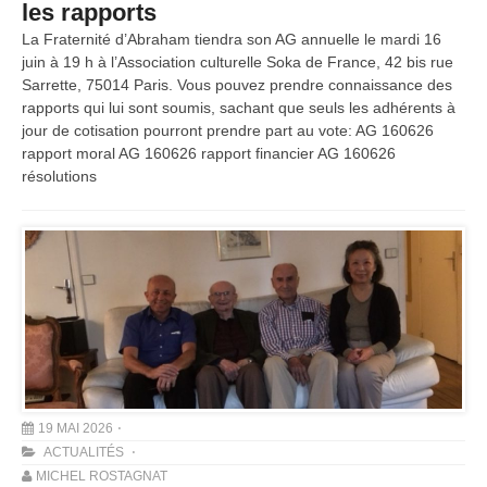
les rapports
La Fraternité d’Abraham tiendra son AG annuelle le mardi 16
juin à 19 h à l’Association culturelle Soka de France, 42 bis rue
Sarrette, 75014 Paris. Vous pouvez prendre connaissance des
rapports qui lui sont soumis, sachant que seuls les adhérents à
jour de cotisation pourront prendre part au vote: AG 160626
rapport moral AG 160626 rapport financier AG 160626
résolutions
19 MAI 2026
ACTUALITÉS
MICHEL ROSTAGNAT