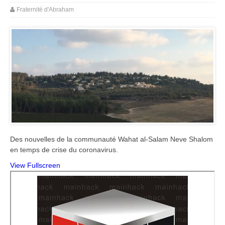
Fraternité d'Abraham
Des nouvelles de la communauté Wahat al-Salam Neve Shalom
en temps de crise du coronavirus.
View Fullscreen