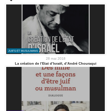
JUIFS ET MUSULMANS
28 mai 2018
La création de l’Etat d’Israël, d’André Chouraqui