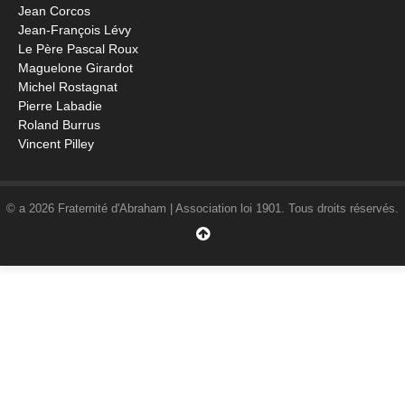
Jean Corcos
Jean-François Lévy
Le Père Pascal Roux
Maguelone Girardot
Michel Rostagnat
Pierre Labadie
Roland Burrus
Vincent Pilley
© a 2026 Fraternité d'Abraham | Association loi 1901. Tous droits réservés.