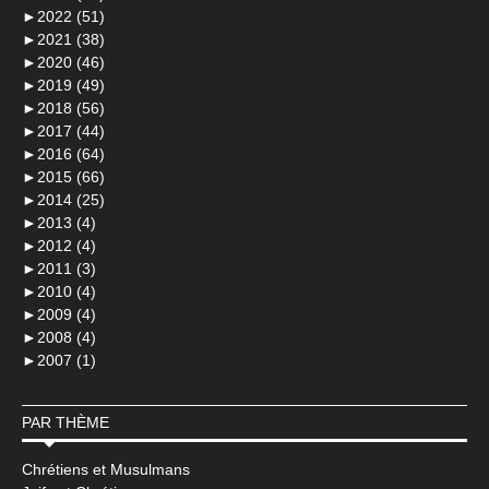
►
2022 (51)
►
2021 (38)
►
2020 (46)
►
2019 (49)
►
2018 (56)
►
2017 (44)
►
2016 (64)
►
2015 (66)
►
2014 (25)
►
2013 (4)
►
2012 (4)
►
2011 (3)
►
2010 (4)
►
2009 (4)
►
2008 (4)
►
2007 (1)
PAR THÈME
Chrétiens et Musulmans