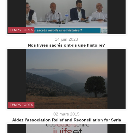
TEMPS FORTS
14 juin 2023
Nos livres sacrés ont-ils une histoire?
TEMPS FORTS
02 mars 2015
Aidez l’association Relief and Reconciliation for Syria