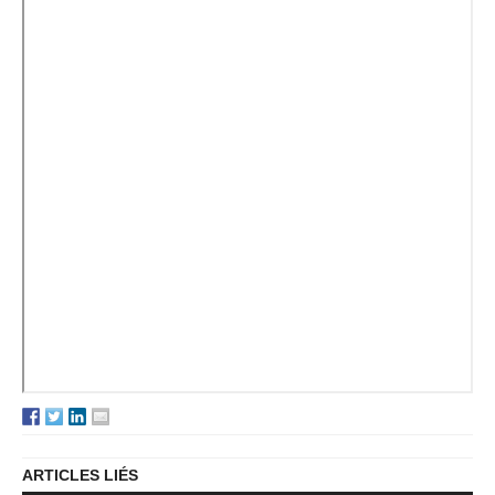
ARTICLES LIÉS