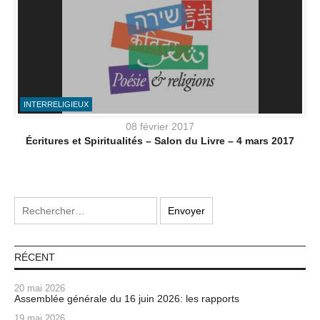
INTERRELIGIEUX
08 février 2017
Écritures et Spiritualités – Salon du Livre – 4 mars 2017
RÉCENT
20 mai 2026
Assemblée générale du 16 juin 2026: les rapports
19 mai 2026