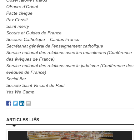
Observatoire Pharos
OEuvre d’Orient
Pacte civique
Pax Christi
Saint merry
Scouts et Guides de France
Secours Catholique – Caritas France
Secrétariat général de l’enseignement catholique
Service national des relations avec les musulmans (Conférence
des évêques de France)
Service national des relations avec le judaïsme (Conférence des
évêques de France)
Social Bar
Société Saint Vincent de Paul
Yes We Camp
ARTICLES LIÉS