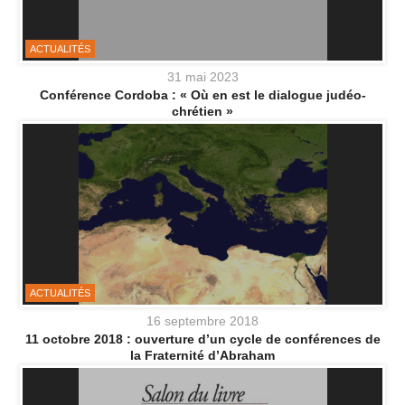
ACTUALITÉS
31 mai 2023
Conférence Cordoba : « Où en est le dialogue judéo-
chrétien »
ACTUALITÉS
16 septembre 2018
11 octobre 2018 : ouverture d’un cycle de conférences de
la Fraternité d’Abraham