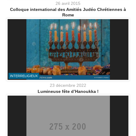
26 avril 2015
Colloque international des Amitiés Judéo Chrétiennes à
Rome
INTERRELIGIEUX
23 décembre 2022
Lumineuse fête d’Hanoukka !