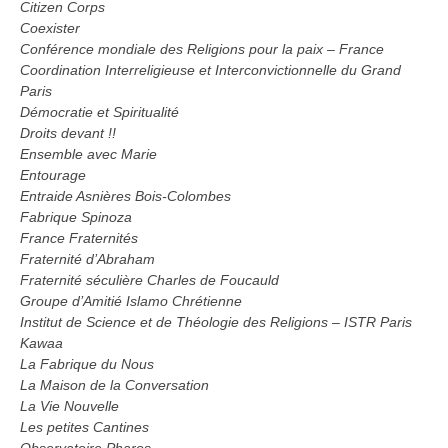
Citizen Corps
Coexister
Conférence mondiale des Religions pour la paix – France
Coordination Interreligieuse et Interconvictionnelle du Grand
Paris
Démocratie et Spiritualité
Droits devant !!
Ensemble avec Marie
Entourage
Entraide Asnières Bois-Colombes
Fabrique Spinoza
France Fraternités
Fraternité d’Abraham
Fraternité séculière Charles de Foucauld
Groupe d’Amitié Islamo Chrétienne
Institut de Science et de Théologie des Religions – ISTR Paris
Kawaa
La Fabrique du Nous
La Maison de la Conversation
La Vie Nouvelle
Les petites Cantines