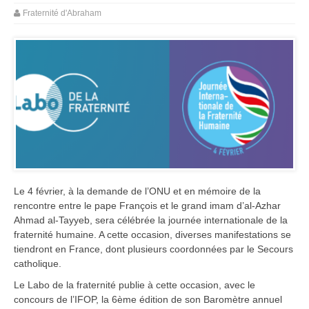
Fraternité d'Abraham
Le 4 février, à la demande de l’ONU et en mémoire de la
rencontre entre le pape François et le grand imam d’al-Azhar
Ahmad al-Tayyeb, sera célébrée la journée internationale de la
fraternité humaine. A cette occasion, diverses manifestations se
tiendront en France, dont plusieurs coordonnées par le Secours
catholique.
Le Labo de la fraternité publie à cette occasion, avec le
concours de l’IFOP, la 6ème édition de son Baromètre annuel