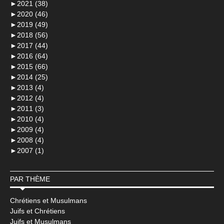
►
2021 (38)
►
2020 (46)
►
2019 (49)
►
2018 (56)
►
2017 (44)
►
2016 (64)
►
2015 (66)
►
2014 (25)
►
2013 (4)
►
2012 (4)
►
2011 (3)
►
2010 (4)
►
2009 (4)
►
2008 (4)
►
2007 (1)
PAR THÈME
Chrétiens et Musulmans
Juifs et Chrétiens
Juifs et Musulmans