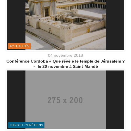
ACTUALITÉS
04 novembre 2018
Conférence Cordoba « Que révèle le temple de Jérusalem ?
», le 20 novembre à Saint-Mandé
JUIFS ET CHRÉTIENS