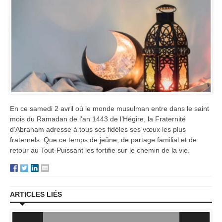
En ce samedi 2 avril où le monde musulman entre dans le saint
mois du Ramadan de l’an 1443 de l’Hégire, la Fraternité
d’Abraham adresse à tous ses fidèles ses vœux les plus
fraternels. Que ce temps de jeûne, de partage familial et de
retour au Tout-Puissant les fortifie sur le chemin de la vie.
ARTICLES LIÉS