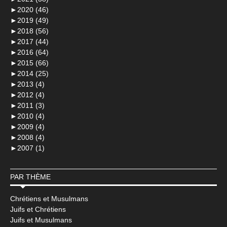
►
2020 (46)
►
2019 (49)
►
2018 (56)
►
2017 (44)
►
2016 (64)
►
2015 (66)
►
2014 (25)
►
2013 (4)
►
2012 (4)
►
2011 (3)
►
2010 (4)
►
2009 (4)
►
2008 (4)
►
2007 (1)
PAR THÈME
Chrétiens et Musulmans
Juifs et Chrétiens
Juifs et Musulmans