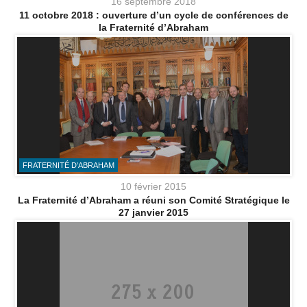
16 septembre 2018
11 octobre 2018 : ouverture d’un cycle de conférences de
la Fraternité d’Abraham
FRATERNITÉ D'ABRAHAM
10 février 2015
La Fraternité d’Abraham a réuni son Comité Stratégique le
27 janvier 2015