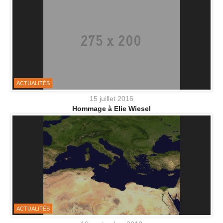
ACTUALITÉS
15 juillet 2016
Hommage à Elie Wiesel
ACTUALITÉS