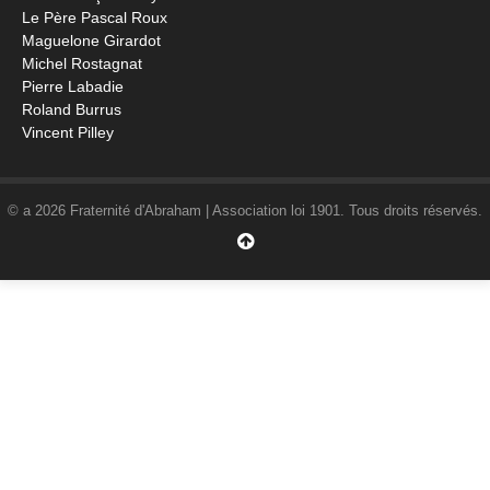
Le Père Pascal Roux
Maguelone Girardot
Michel Rostagnat
Pierre Labadie
Roland Burrus
Vincent Pilley
© a 2026 Fraternité d'Abraham | Association loi 1901. Tous droits réservés.