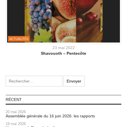
ACTUALITÉS
23 mai 2022
Shavouoth – Pentecôte
RÉCENT
20 mai 2026
Assemblée générale du 16 juin 2026: les rapports
19 mai 2026