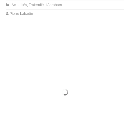
Actualités
,
Fraternité d'Abraham
Pierre Labadie