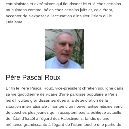
complotistes et extrémistes qui fleurissent ici et là chez certains
musulmans comme, hélas chez certains juifs et, cela étant,
accepter de s’exposer à l’accusation d’insulter l’islam ou le
judaïsme.
Père Pascal Roux
Enfin le Père Pascal Roux, vice-président chrétien souligne dans
sa vie quotidienne de vicaire d’une paroisse populaire à Paris,
les difficultés grandissantes dues à la détérioration de la
situation internationale : montée d’un nouvel antisémitisme venu
de couches plus jeunes qui n’acceptent pas la politique actuelle
de l’État d’Israël à l’égard des Palestiniens, tandis qu’une
méfiance grandissante à l’égard de l’islam touche une partie de