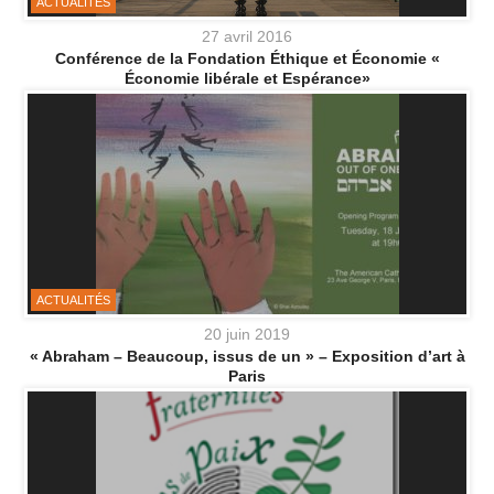
ACTUALITÉS
27 avril 2016
Conférence de la Fondation Éthique et Économie «
Économie libérale et Espérance»
ACTUALITÉS
20 juin 2019
« Abraham – Beaucoup, issus de un » – Exposition d’art à
Paris