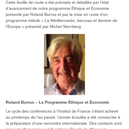
Cette feuille de route a été précisée et détaillée par l’état
d’avancement de notre programme Éthique et Économie
présenté par Roland Burrus et par la mise en route d’un
programme intitulé « La Méditerranée, berceau et devenir de
l’Europe » présenté par Michel Sternberg.
Roland Burrus – Le Programme Éthique et Économie
Le cycle des conférences à l’Institut de France s’étant achevé
au printemps de l’an passé, l’année écoulée a été consacrée à
la préparation d’une rencontre internationale. Des contacts sont