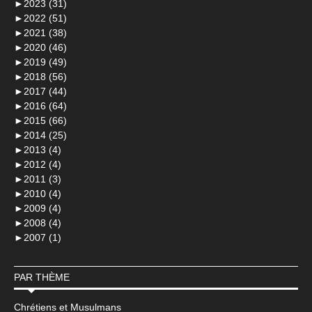
►
2023 (31)
►
2022 (51)
►
2021 (38)
►
2020 (46)
►
2019 (49)
►
2018 (56)
►
2017 (44)
►
2016 (64)
►
2015 (66)
►
2014 (25)
►
2013 (4)
►
2012 (4)
►
2011 (3)
►
2010 (4)
►
2009 (4)
►
2008 (4)
►
2007 (1)
PAR THÈME
Chrétiens et Musulmans