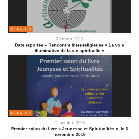
ACTUALITÉS
09 mars 2020
Date reportée – Rencontre inter-religieuse « La voie
illuminative de la vie spirituelle »
ACTUALITÉS
21 octobre 2016
Premier salon du livre « Jeunesse et Spiritualités », le 6
novembre 2016