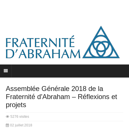
Assemblée Générale 2018 de la
Fraternité d’Abraham – Réflexions et
projets
5276 visites
02 juillet 2018