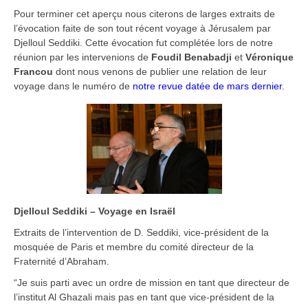
Pour terminer cet aperçu nous citerons de larges extraits de
l’évocation faite de son tout récent voyage à Jérusalem par
Djelloul Seddiki. Cette évocation fut complétée lors de notre
réunion par les intervenions de
Foudil Benabadji
et
Véronique
Francou
dont nous venons de publier une relation de leur
voyage dans le numéro de
notre revue datée de mars dernier
.
Djelloul Seddiki – Voyage en Israël
Extraits de l’intervention de D. Seddiki, vice-président de la
mosquée de Paris et membre du comité directeur de la
Fraternité d’Abraham.
“Je suis parti avec un ordre de mission en tant que directeur de
l’institut Al Ghazali mais pas en tant que vice-président de la