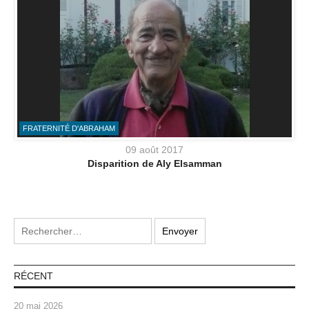
FRATERNITÉ D'ABRAHAM
09 août 2017
Disparition de Aly Elsamman
RÉCENT
20 mai 2026