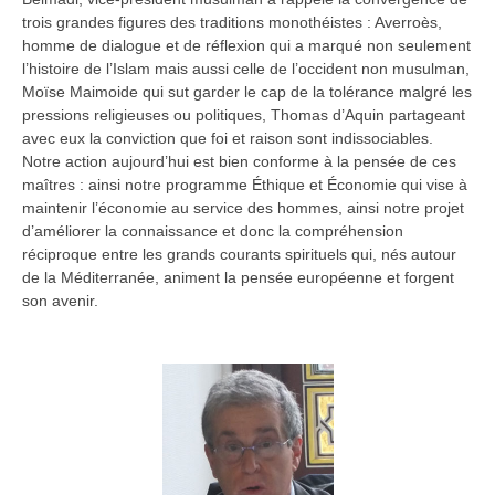
trois grandes figures des traditions monothéistes : Averroès,
homme de dialogue et de réflexion qui a marqué non seulement
l’histoire de l’Islam mais aussi celle de l’occident non musulman,
Moïse Maimoide qui sut garder le cap de la tolérance malgré les
pressions religieuses ou politiques, Thomas d’Aquin partageant
avec eux la conviction que foi et raison sont indissociables.
Notre action aujourd’hui est bien conforme à la pensée de ces
maîtres : ainsi notre programme Éthique et Économie qui vise à
maintenir l’économie au service des hommes, ainsi notre projet
d’améliorer la connaissance et donc la compréhension
réciproque entre les grands courants spirituels qui, nés autour
de la Méditerranée, animent la pensée européenne et forgent
son avenir.