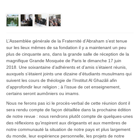
L’Assemblée générale de la Fraternité d’Abraham s’est tenue
sur les lieux mêmes de sa fondation il y a maintenant un peu
plus de cinquante ans, dans la grande salle de réception de la
magnifique Grande Mosquée de Paris le dimanche 17 juin
2018. Une soixantaine d’adhérents et d’amis s’étaient réunis,
auxquels s’étaient joints une dizaine d’étudiants musulmans qui
suivent les cours de théologie de l’Institut Al Ghazâli afin
d’approfondir leur religion ; à l’issue de cet enseignement,
certains seront aumôniers ou imams.
Nous ne ferons pas ici le procès-verbal de cette réunion dont il
sera rendu compte de façon détaillée dans la prochaine édition
de notre revue : nous rendrons plutôt compte de quelques-unes
des réflexions qu’inspirent aux dirigeants et aux membres de
notre communauté la situation de notre pays et plus largement
du monde, leur expérience personnelle, les projets de notre