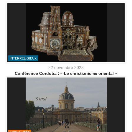
INTERRELIGIEUX
22 novembre 2023
Conférence Cordoba : « Le christianisme oriental »