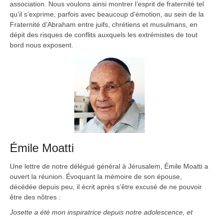
association. Nous voulons ainsi montrer l’esprit de fraternité tel
qu’il s’exprime, parfois avec beaucoup d’émotion, au sein de la
Fraternité d’Abraham entre juifs, chrétiens et musulmans, en
dépit des risques de conflits auxquels les extrémistes de tout
bord nous exposent.
Émile Moatti
Une lettre de notre délégué général à Jérusalem, Émile Moatti a
ouvert la réunion. Évoquant la mémoire de son épouse,
décédée depuis peu, il écrit après s’être excusé de ne pouvoir
être des nôtres :
Josette a été mon inspiratrice depuis notre adolescence, et