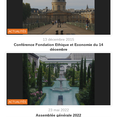
ACTUALITÉS
13 décembre 2015
Conférence Fondation Ethique et Economie du 14
décembre
ACTUALITÉS
23 mai 2022
Assemblée générale 2022