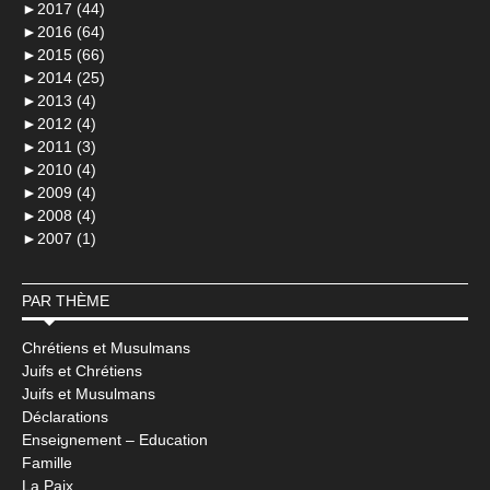
►
2017 (44)
►
2016 (64)
►
2015 (66)
►
2014 (25)
►
2013 (4)
►
2012 (4)
►
2011 (3)
►
2010 (4)
►
2009 (4)
►
2008 (4)
►
2007 (1)
PAR THÈME
Chrétiens et Musulmans
Juifs et Chrétiens
Juifs et Musulmans
Déclarations
Enseignement – Education
Famille
La Paix