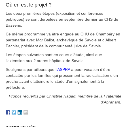
Où en est le projet ?
Les deux premières étapes (exposition et conférences
publiques) se sont déroulées en septembre dernier au CHS de
Bassens.
Ce même programme va être engagé au CHU de Chambéry en
partenariat avec Mgr Ballot, archevêque de Savoie et d’Albert
Fachler, président de la communauté juive de Savoie.
Les étapes suivantes sont en cours d’étude, ainsi que
l’extension aux 2 autres hôpitaux de Savoie.
Soulignons par ailleurs que l’
ASPRA
a pour vocation d’être
contactée par les familles qui pressentent la radicalisation d’un
proche avant d’atteindre le stade d’un signalement à la
préfecture.
Propos recueillis par Christine Nagad, membre de la Fraternité
d’Abraham.