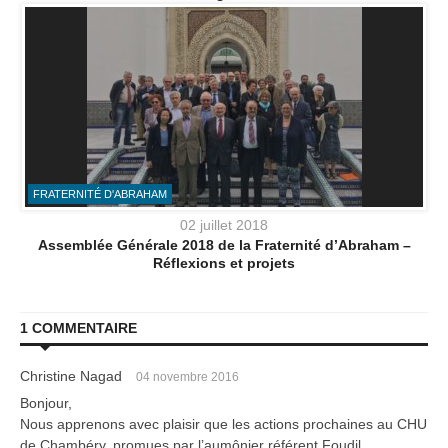
FRATERNITÉ D'ABRAHAM
02 juillet 2018
Assemblée Générale 2018 de la Fraternité d’Abraham –
Réflexions et projets
1 COMMENTAIRE
Christine Nagad
04 novembre 2016
Bonjour,
Nous apprenons avec plaisir que les actions prochaines au CHU
de Chambéry, promues par l’aumônier référent Foudil