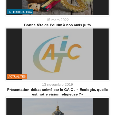
INTERRELIGIEUX
15 mars 2022
Bonne fête de Pourim à nos amis juifs
ACTUALITÉS
13 novembre 2019
Présentation-débat animé par le GAIC : « Écologie, quelle
est notre vision religieuse ?»