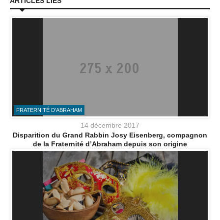
ARTICLES LIÉS
FRATERNITÉ D'ABRAHAM
14 décembre 2017
Disparition du Grand Rabbin Josy Eisenberg, compagnon
de la Fraternité d’Abraham depuis son origine