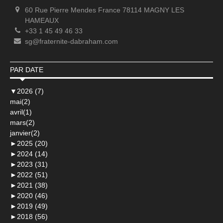
60 Rue Pierre Mendes France 78114 MAGNY LES
HAMEAUX
+33 1 45 49 46 33
sg@fraternite-dabraham.com
PAR DATE
▼
2026 (7)
mai(2)
avril(1)
mars(2)
janvier(2)
►
2025 (20)
►
2024 (14)
►
2023 (31)
►
2022 (51)
►
2021 (38)
►
2020 (46)
►
2019 (49)
►
2018 (56)