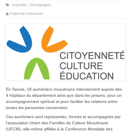
Actualités
,
Témoignages
Fraternité d'Abraham
En Savoie, 18 aumôniers musulmans interviennent auprès des
4 hôpitaux du département ainsi que dans les prisons, pour un
accompagnement spirituel et pour faciliter les relations entre
toutes les personnes concernées.
Ces aumôniers sont représentés, formés et accompagnés par
l’association Union des Familles de Culture Musulmane
(UFCM), elle-même affiliée à la Conférence Mondiale des