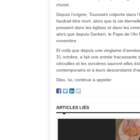
choisir.
Depuis l’origine, Toussaint colporte dans l’
faudrait être mort, alors que la vie éterne
pressent dans les églises et dans les cime
alors que depuis Gerbert, le Pape de l’An 
novembre.
Et voilà que depuis une vingtaine d’années
31 octobre, a fait une entrée fracassant
citrouilles et les sorcières sauront-elles é
contemporains et à leurs descendants d’en
Dieu, lui, continue à appeler.
ARTICLES LIÉS