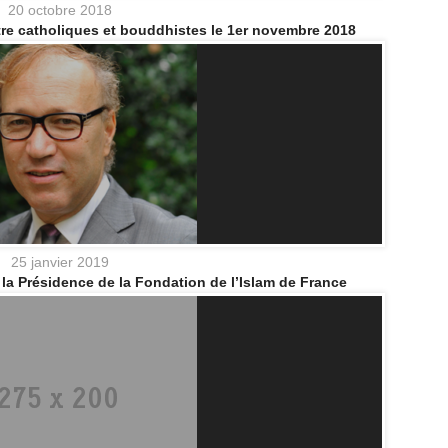
20 octobre 2018
tre catholiques et bouddhistes le 1er novembre 2018
25 janvier 2019
la Présidence de la Fondation de l’Islam de France