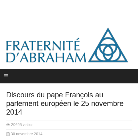
Discours du pape François au
parlement européen le 25 novembre
2014
20695 visites
30 novembre 2014