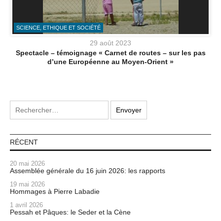
SCIENCE, ETHIQUE ET SOCIÉTÉ
29 août 2023
Spectacle – témoignage « Carnet de routes – sur les pas
d’une Européenne au Moyen-Orient »
RÉCENT
20 mai 2026
Assemblée générale du 16 juin 2026: les rapports
19 mai 2026
Hommages à Pierre Labadie
1 avril 2026
Pessah et Pâques: le Seder et la Cène