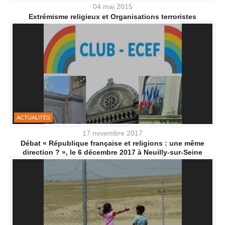
04 mai 2015
Extrémisme religieux et Organisations terroristes
ACTUALITÉS
17 novembre 2017
Débat « République française et religions : une même
direction ? », le 6 décembre 2017 à Neuilly-sur-Seine