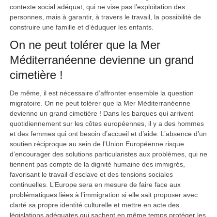
contexte social adéquat, qui ne vise pas l’exploitation des
personnes, mais à garantir, à travers le travail, la possibilité de
construire une famille et d’éduquer les enfants.
On ne peut tolérer que la Mer
Méditerranéenne devienne un grand
cimetière !
De même, il est nécessaire d’affronter ensemble la question
migratoire. On ne peut tolérer que la Mer Méditerranéenne
devienne un grand cimetière ! Dans les barques qui arrivent
quotidiennement sur les côtes européennes, il y a des hommes
et des femmes qui ont besoin d’accueil et d’aide. L’absence d’un
soutien réciproque au sein de l’Union Européenne risque
d’encourager des solutions particularistes aux problèmes, qui ne
tiennent pas compte de la dignité humaine des immigrés,
favorisant le travail d’esclave et des tensions sociales
continuelles. L’Europe sera en mesure de faire face aux
problématiques liées à l’immigration si elle sait proposer avec
clarté sa propre identité culturelle et mettre en acte des
législations adéquates qui sachent en même temps protéger les