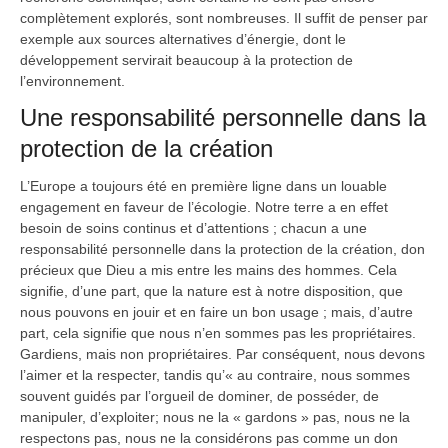
complètement explorés, sont nombreuses. Il suffit de penser par
exemple aux sources alternatives d’énergie, dont le
développement servirait beaucoup à la protection de
l’environnement.
Une responsabilité personnelle dans la
protection de la création
L’Europe a toujours été en première ligne dans un louable
engagement en faveur de l’écologie. Notre terre a en effet
besoin de soins continus et d’attentions ; chacun a une
responsabilité personnelle dans la protection de la création, don
précieux que Dieu a mis entre les mains des hommes. Cela
signifie, d’une part, que la nature est à notre disposition, que
nous pouvons en jouir et en faire un bon usage ; mais, d’autre
part, cela signifie que nous n’en sommes pas les propriétaires.
Gardiens, mais non propriétaires. Par conséquent, nous devons
l’aimer et la respecter, tandis qu’« au contraire, nous sommes
souvent guidés par l’orgueil de dominer, de posséder, de
manipuler, d’exploiter; nous ne la « gardons » pas, nous ne la
respectons pas, nous ne la considérons pas comme un don