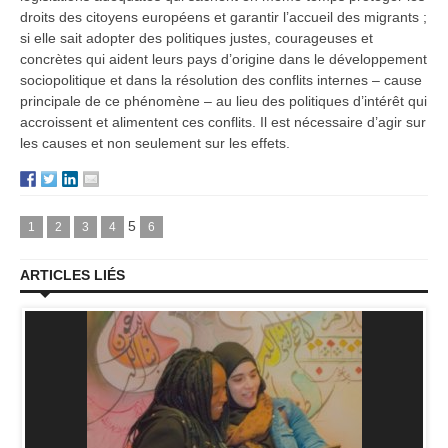
droits des citoyens européens et garantir l’accueil des migrants ;
si elle sait adopter des politiques justes, courageuses et
concrètes qui aident leurs pays d’origine dans le développement
sociopolitique et dans la résolution des conflits internes – cause
principale de ce phénomène – au lieu des politiques d’intérêt qui
accroissent et alimentent ces conflits. Il est nécessaire d’agir sur
les causes et non seulement sur les effets.
5
1
2
3
4
6
ARTICLES LIÉS