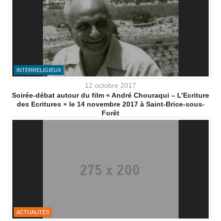
INTERRELIGIEUX
12 octobre 2017
Soirée-débat autour du film « André Chouraqui – L’Ecriture
des Ecritures » le 14 novembre 2017 à Saint-Brice-sous-
Forêt
ACTUALITÉS