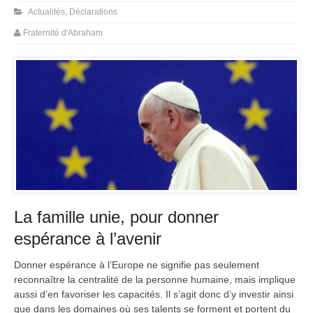
Actualités
,
Déclarations
Fraternité d'Abraham
La famille unie, pour donner
espérance à l’avenir
Donner espérance à l’Europe ne signifie pas seulement
reconnaître la centralité de la personne humaine, mais implique
aussi d’en favoriser les capacités. Il s’agit donc d’y investir ainsi
que dans les domaines où ses talents se forment et portent du