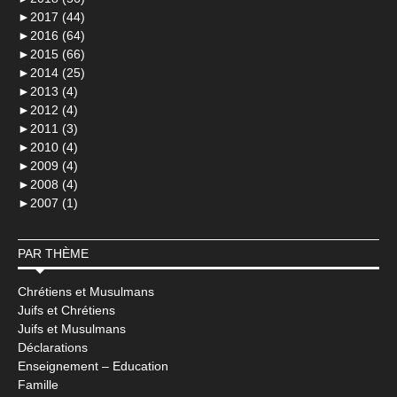
►
2017 (44)
►
2016 (64)
►
2015 (66)
►
2014 (25)
►
2013 (4)
►
2012 (4)
►
2011 (3)
►
2010 (4)
►
2009 (4)
►
2008 (4)
►
2007 (1)
PAR THÈME
Chrétiens et Musulmans
Juifs et Chrétiens
Juifs et Musulmans
Déclarations
Enseignement – Education
Famille