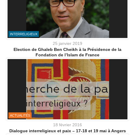
INTERRELIGIEUX
25 janvier 2019
Election de Ghaleb Ben Cheikh à la Présidence de la
Fondation de l’Islam de France
ACTUALITÉS
18 février 2016
Dialogue interreligieux et paix – 17-18 et 19 mai à Angers