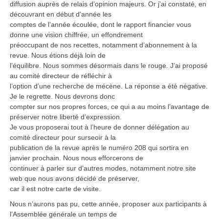
diffusion auprès de relais d’opinion majeurs. Or j’ai constaté, en
découvrant en début d’année les
comptes de l’année écoulée, dont le rapport financier vous
donne une vision chiffrée, un effondrement
préoccupant de nos recettes, notamment d’abonnement à la
revue. Nous étions déjà loin de
l’équilibre. Nous sommes désormais dans le rouge. J’ai proposé
au comité directeur de réfléchir à
l’option d’une recherche de mécène. La réponse a été négative.
Je le regrette. Nous devrons donc
compter sur nos propres forces, ce qui a au moins l’avantage de
préserver notre liberté d’expression.
Je vous proposerai tout à l’heure de donner délégation au
comité directeur pour surseoir à la
publication de la revue après le numéro 208 qui sortira en
janvier prochain. Nous nous efforcerons de
continuer à parler sur d’autres modes, notamment notre site
web que nous avons décidé de préserver,
car il est notre carte de visite.
Nous n’aurons pas pu, cette année, proposer aux participants à
l’Assemblée générale un temps de