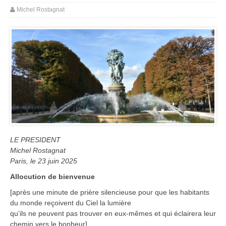
Michel Rostagnat
LE PRESIDENT
Michel Rostagnat
Paris, le 23 juin 2025
Allocution de bienvenue
[après une minute de prière silencieuse pour que les habitants
du monde reçoivent du Ciel la lumière
qu’ils ne peuvent pas trouver en eux-mêmes et qui éclairera leur
chemin vers le bonheur]