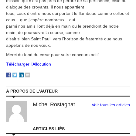
mission qui n’est pas près de perdre de sa pertinence, celle du
dialogue des croyants. Il nous appartient
tous, ceux d’entre nous qui portent le flambeau comme celles et
ceux – que j’espère nombreux – qui
parmi nos amis l’ont déjà en main ou le prendront de notre
main, de poursuivre la course, comme
disait si bien Saint Paul, vers l’horizon de fraternité que nous
appelons de nos vœux.
Merci du fond du cœur pour votre concours actif.
Télécharger l’Allocution
À PROPOS DE L'AUTEUR
Michel Rostagnat
Voir tous les articles
ARTICLES LIÉS