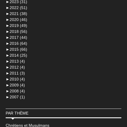
►
2023 (31)
►
2022 (51)
►
2021 (38)
►
2020 (46)
►
2019 (49)
►
2018 (56)
►
2017 (44)
►
2016 (64)
►
2015 (66)
►
2014 (25)
►
2013 (4)
►
2012 (4)
►
2011 (3)
►
2010 (4)
►
2009 (4)
►
2008 (4)
►
2007 (1)
PAR THÈME
Chrétiens et Musulmans