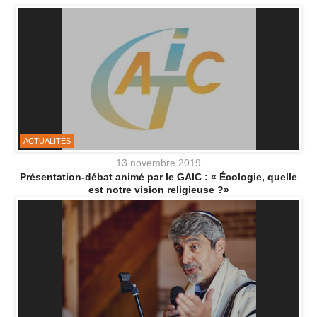
ACTUALITÉS
13 novembre 2019
Présentation-débat animé par le GAIC : « Écologie, quelle
est notre vision religieuse ?»