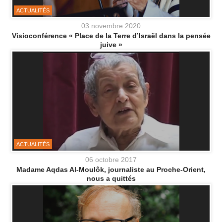
ACTUALITÉS
03 novembre 2020
Visioconférence « Place de la Terre d’Israël dans la pensée
juive »
ACTUALITÉS
06 octobre 2017
Madame Aqdas Al-Moulôk, journaliste au Proche-Orient,
nous a quittés