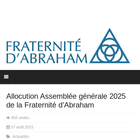
Allocution Assemblée générale 2025
de la Fraternité d’Abraham
855 visites
07 août 2025
Actualités