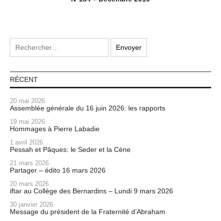
RÉCENT
20 mai 2026
Assemblée générale du 16 juin 2026: les rapports
19 mai 2026
Hommages à Pierre Labadie
1 avril 2026
Pessah et Pâques: le Seder et la Cène
21 mars 2026
Partager – édito 16 mars 2026
20 mars 2026
iftar au Collège des Bernardins – Lundi 9 mars 2026
30 janvier 2026
Message du président de la Fraternité d’Abraham