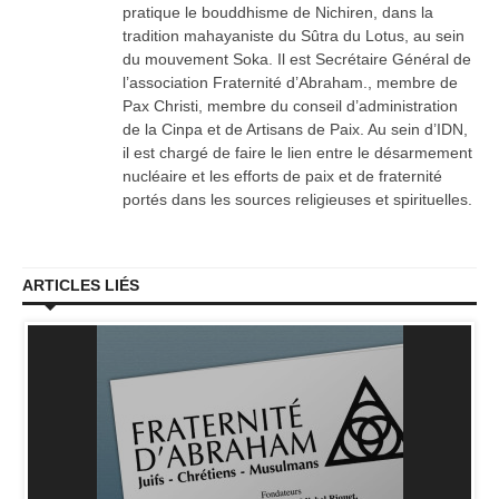
pratique le bouddhisme de Nichiren, dans la
tradition mahayaniste du Sûtra du Lotus, au sein
du mouvement Soka. Il est Secrétaire Général de
l’association Fraternité d’Abraham., membre de
Pax Christi, membre du conseil d’administration
de la Cinpa et de Artisans de Paix. Au sein d’IDN,
il est chargé de faire le lien entre le désarmement
nucléaire et les efforts de paix et de fraternité
portés dans les sources religieuses et spirituelles.
ARTICLES LIÉS