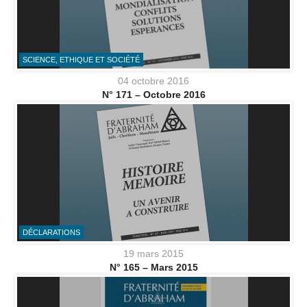
SCIENCE, ETHIQUE ET SOCIÉTÉ
04 octobre 2016
N° 171 – Octobre 2016
DÉCLARATIONS
19 mars 2015
N° 165 – Mars 2015