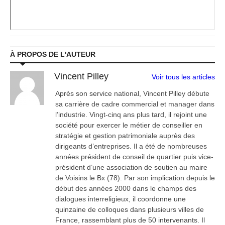
À PROPOS DE L'AUTEUR
Vincent Pilley
Voir tous les articles
Après son service national, Vincent Pilley débute
sa carrière de cadre commercial et manager dans
l’industrie. Vingt-cinq ans plus tard, il rejoint une
société pour exercer le métier de conseiller en
stratégie et gestion patrimoniale auprès des
dirigeants d’entreprises. Il a été de nombreuses
années président de conseil de quartier puis vice-
président d’une association de soutien au maire
de Voisins le Bx (78). Par son implication depuis le
début des années 2000 dans le champs des
dialogues interreligieux, il coordonne une
quinzaine de colloques dans plusieurs villes de
France, rassemblant plus de 50 intervenants. Il