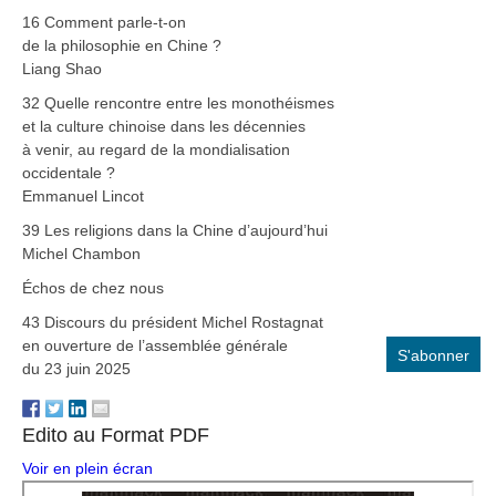
16 Comment parle-t-on
de la philosophie en Chine ?
Liang Shao
32 Quelle rencontre entre les monothéismes
et la culture chinoise dans les décennies
à venir, au regard de la mondialisation
occidentale ?
Emmanuel Lincot
39 Les religions dans la Chine d’aujourd’hui
Michel Chambon
Échos de chez nous
43 Discours du président Michel Rostagnat
en ouverture de l’assemblée générale
S'abonner
du 23 juin 2025
à la revue
Edito au Format PDF
Voir en plein écran