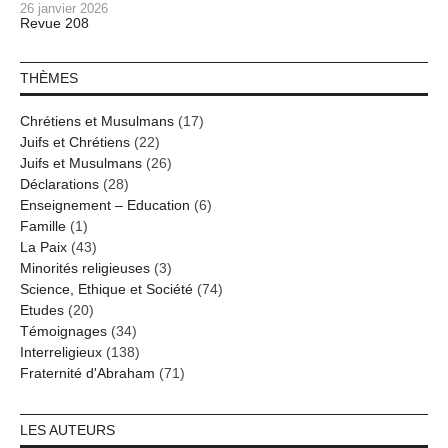
26 janvier 2026
Revue 208
THÈMES
Chrétiens et Musulmans
(17)
Juifs et Chrétiens
(22)
Juifs et Musulmans
(26)
Déclarations
(28)
Enseignement – Education
(6)
Famille
(1)
La Paix
(43)
Minorités religieuses
(3)
Science, Ethique et Société
(74)
Etudes
(20)
Témoignages
(34)
Interreligieux
(138)
Fraternité d'Abraham
(71)
LES AUTEURS