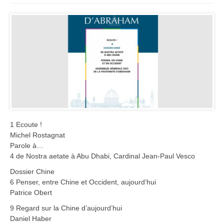
1 Ecoute !
Michel Rostagnat
Parole à…
4 de Nostra aetate à Abu Dhabi, Cardinal Jean-Paul Vesco
Dossier Chine
6 Penser, entre Chine et Occident, aujourd’hui
Patrice Obert
9 Regard sur la Chine d’aujourd’hui
Daniel Haber