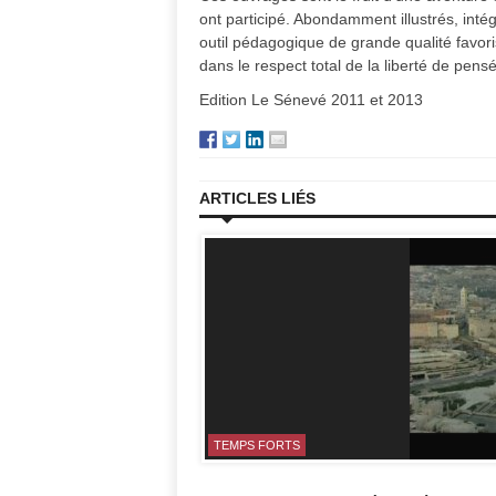
ont participé. Abondamment illustrés, inté
outil pédagogique de grande qualité favoris
dans le respect total de la liberté de pen
Edition Le Sénevé 2011 et 2013
ARTICLES LIÉS
TEMPS FORTS