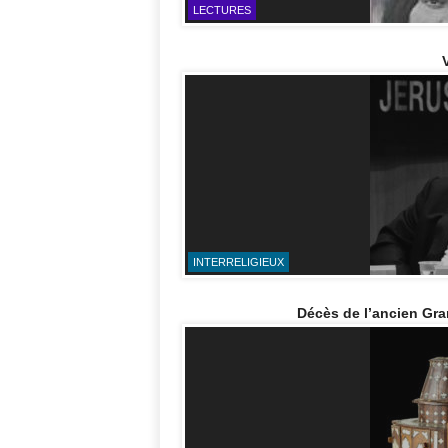
LECTURES
INTERRELIGIEUX
Décès de l’ancien Gr