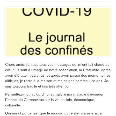
Chers amis, j’ai reçu tous vos messages qui m’ont fait chaud au
cœur. Ils sont à l’image de notre association, la Fraternité. Après
avoir été atteint du virus, et après avoir passé des moments très
difficiles, je reste à la maison et me soigne comme il se doit. Je
suis toujours fragile et fais très attention.
Permettez-moi, aujourd’hui et malgré ma maladie d’évoquer
l’impact du Coronavirus sur la vie sociale, économique,
culturelle.
Qui aurait pu penser que le monde tout entier s’arrêterait à