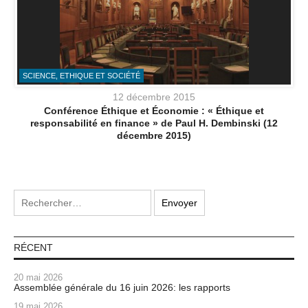
SCIENCE, ETHIQUE ET SOCIÉTÉ
12 décembre 2015
Conférence Éthique et Économie : « Éthique et
responsabilité en finance » de Paul H. Dembinski (12
décembre 2015)
RÉCENT
20 mai 2026
Assemblée générale du 16 juin 2026: les rapports
19 mai 2026