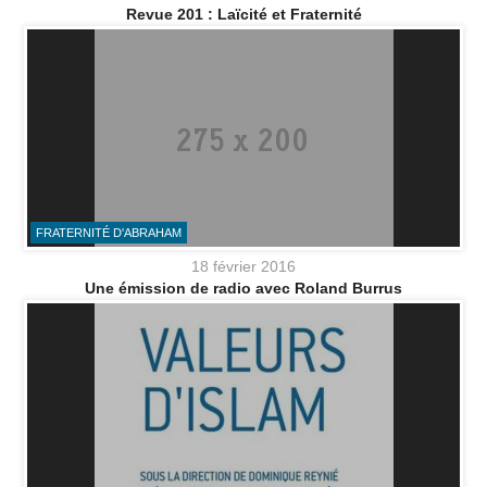
Revue 201 : Laïcité et Fraternité
FRATERNITÉ D'ABRAHAM
18 février 2016
Une émission de radio avec Roland Burrus