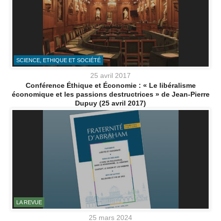
SCIENCE, ETHIQUE ET SOCIÉTÉ
25 avril 2017
Conférence Éthique et Économie : « Le libéralisme
économique et les passions destructrices » de Jean-Pierre
Dupuy (25 avril 2017)
LA REVUE
25 mars 2024