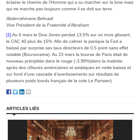
éclairer le chemin de l’Homme qui a su marcher sur la lune mais
qui ne marche pas toujours comme il se doit sur terre.
Abderrahmane Belmadi
Vice Président de la Fraternité d’Abraham
[1]
Au 6 mars le Dow Jones perdait 13,5% sur un mois glissant,
le CAC 40 plus de 15%. Afin de calmer la panique la Fed a
baissé par surprise ses taux directeurs de 0,5 point sans effet
notable (Boursorama). Au 23 mars la bourse de Paris était de
nouveau précipitée dans le rouge (-3,98%)dans la matinée
après des clôtures américaines et asiatiques en nette baisse et
sur fond d’une cascade d’avertissements sur résultats de
plusieurs poids lourds français de la cote Le Parisien)
ARTICLES LIÉS