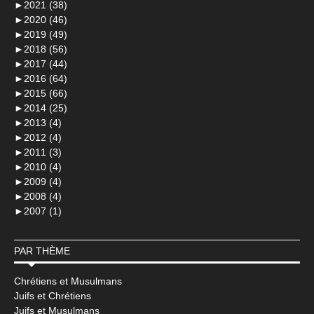
►
2021 (38)
►
2020 (46)
►
2019 (49)
►
2018 (56)
►
2017 (44)
►
2016 (64)
►
2015 (66)
►
2014 (25)
►
2013 (4)
►
2012 (4)
►
2011 (3)
►
2010 (4)
►
2009 (4)
►
2008 (4)
►
2007 (1)
PAR THÈME
Chrétiens et Musulmans
Juifs et Chrétiens
Juifs et Musulmans