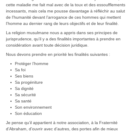
cette maladie me fait mal avec de la toux et des essoufflements
incessants, mais cela me pousse davantage à réfléchir au salut
de l’humanité devant l’arrogance de ces hommes qui mettent
l’homme au dernier rang de leurs objectifs et de leur finalité.
La religion musulmane nous a appris dans ses principes de
jurisprudence, qu’il y a des finalités importantes à prendre en
considération avant toute décision juridique.
Nous devons prendre en priorité les finalités suivantes :
Protéger l’homme
Sa foi
Ses biens
Sa progéniture
Sa dignité
Sa sécurité
Sa santé
Son environnement
Son éducation
Je pense qu’il appartient à notre association, à la Fraternité
d’Abraham, d’ouvrir avec d’autres, des portes afin de mieux