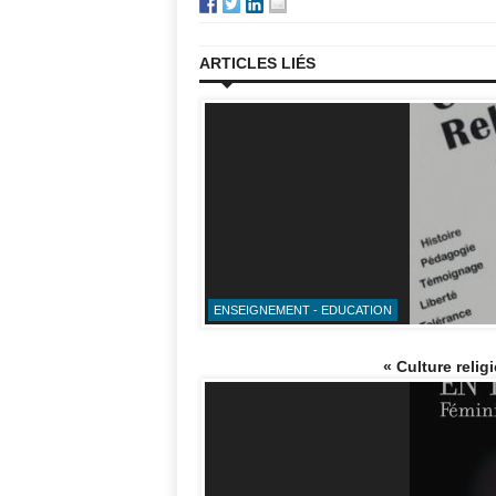
ARTICLES LIÉS
ENSEIGNEMENT - EDUCATION
« Culture religi