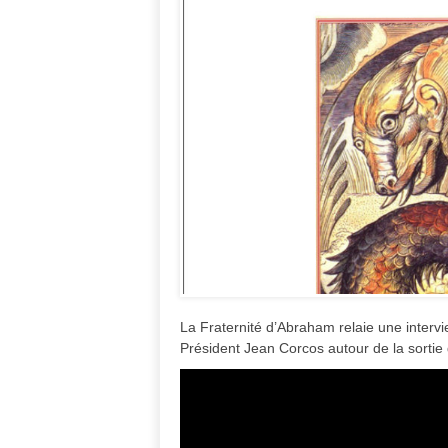
La Fraternité d’Abraham relaie une interv
Président Jean Corcos autour de la sortie d