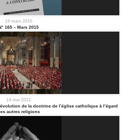
19 mars 2015
N° 165 – Mars 2015
14 mai 2021
’évolution de la doctrine de l’église catholique à l’égard
es autres religions