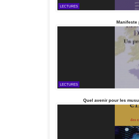
LECTURES
Manifeste 
LECTURES
Quel avenir pour les mus