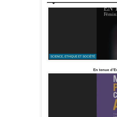
SCIENCE, ETHIQUE ET SOCIÉTÉ
En tenue d’Ev