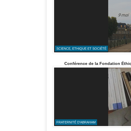
SCIENCE, ETHIQUE ET SOCIÉTÉ
Conférence de la Fondation Éthi
FRATERNITÉ D'ABRAHAM