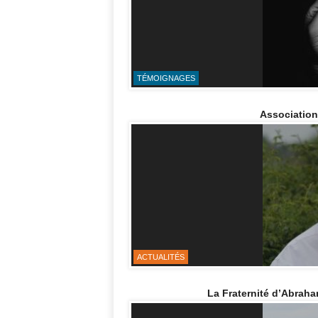
TÉMOIGNAGES
Association
ACTUALITÉS
La Fraternité d’Abrah