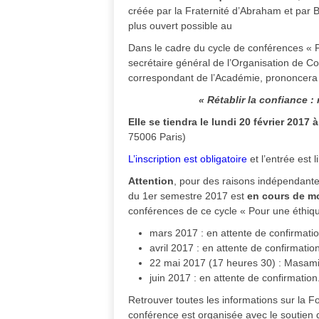
créée par la Fraternité d’Abraham et par 
plus ouvert possible au
Dans le cadre du cycle de conférences « P
secrétaire général de l’Organisation de 
correspondant de l’Académie, prononcera 
« Rétablir la confiance :
Elle se tiendra le lundi 20 février 2017
75006 Paris)
L’inscription est obligatoire
et l’entrée est 
Attention
, pour des raisons indépendante
du 1er semestre 2017 est
en cours de mo
conférences de ce cycle « Pour une éthique
mars 2017 : en attente de confirmatio
avril 2017 : en attente de confirmation
22 mai 2017 (17 heures 30) : Masami 
juin 2017 : en attente de confirmation
Retrouver toutes les informations sur la F
conférence est organisée avec le soutien