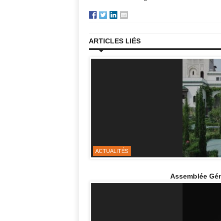
ARTICLES LIÉS
ACTUALITÉS
Assemblée Géné