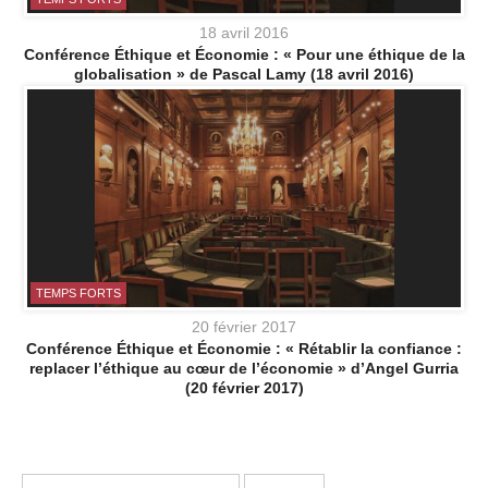
18 avril 2016
Conférence Éthique et Économie : « Pour une éthique de la
globalisation » de Pascal Lamy (18 avril 2016)
TEMPS FORTS
20 février 2017
Conférence Éthique et Économie : « Rétablir la confiance :
replacer l’éthique au cœur de l’économie » d’Angel Gurria
(20 février 2017)