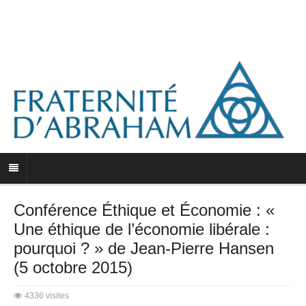
Conférence Éthique et Économie : «
Une éthique de l’économie libérale :
pourquoi ? » de Jean-Pierre Hansen
(5 octobre 2015)
4336 visites