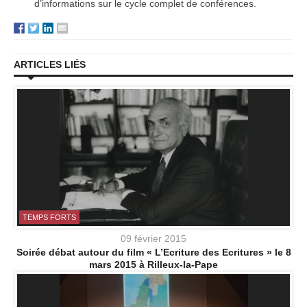
d’informations sur le cycle complet de conférences.
ARTICLES LIÉS
TEMPS FORTS
09 février 2015
Soirée débat autour du film « L’Ecriture des Ecritures » le 8
mars 2015 à Rilleux-la-Pape