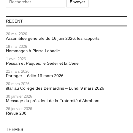
RÉCENT
20 mai 2026
Assemblée générale du 16 juin 2026: les rapports
19 mai 2026
Hommages à Pierre Labadie
1 avril 2026
Pessah et Pâques: le Seder et la Cène
21 mars 2026
Partager – édito 16 mars 2026
20 mars 2026
iftar au Collège des Bernardins – Lundi 9 mars 2026
30 janvier 2026
Message du président de la Fraternité d’Abraham
26 janvier 2026
Revue 208
THÈMES