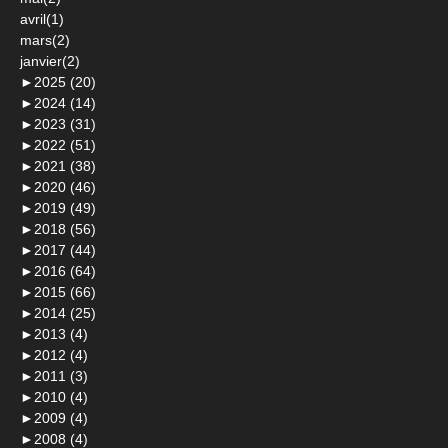
avril(1)
mars(2)
janvier(2)
►
2025 (20)
►
2024 (14)
►
2023 (31)
►
2022 (51)
►
2021 (38)
►
2020 (46)
►
2019 (49)
►
2018 (56)
►
2017 (44)
►
2016 (64)
►
2015 (66)
►
2014 (25)
►
2013 (4)
►
2012 (4)
►
2011 (3)
►
2010 (4)
►
2009 (4)
►
2008 (4)