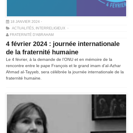
18 JANVIER 2024
ACTUALITÉS
,
INTERRELIGIEUX
FRATERNITÉ D'ABRAHAM
4 février 2024 : journée internationale
de la fraternité humaine
Le 4 février, à la demande de l’ONU et en mémoire de la
rencontre entre le pape François et le grand imam d’al-Azhar
Ahmad al-Tayyeb, sera célébrée la journée internationale de la
fraternité humaine.