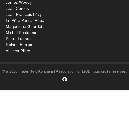
James Woody
Jean Corcos
Jean-François Lévy
Le Père Pascal Roux
Maguelone Girardot
Michel Rostagnat
Pierre Labadie
Roland Burrus
Vincent Pilley
© a 2026 Fraternité d'Abraham | Association loi 1901. Tous droits réservés.