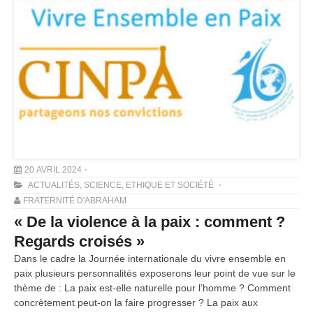
20 AVRIL 2024
ACTUALITÉS
,
SCIENCE, ETHIQUE ET SOCIÉTÉ
FRATERNITÉ D'ABRAHAM
« De la violence à la paix : comment ?
Regards croisés »
Dans le cadre la Journée internationale du vivre ensemble en
paix plusieurs personnalités exposerons leur point de vue sur le
thème de : La paix est-elle naturelle pour l’homme ? Comment
concrètement peut-on la faire progresser ? La paix aux