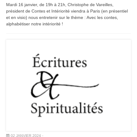
Mardi 16 janvier, de 19h à 21h, Christophe de Vareilles,
président de Contes et Intériorité viendra à Paris (en présentiel
et en visio) nous entretenir sur le thème : Avec les contes,
alphabétiser notre intériorité !
02 JANVIER 2024