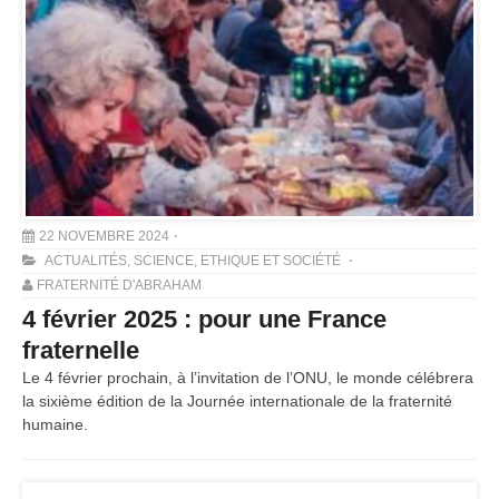
22 NOVEMBRE 2024
ACTUALITÉS
,
SCIENCE, ETHIQUE ET SOCIÉTÉ
FRATERNITÉ D'ABRAHAM
4 février 2025 : pour une France
fraternelle
Le 4 février prochain, à l’invitation de l’ONU, le monde célébrera
la sixième édition de la Journée internationale de la fraternité
humaine.