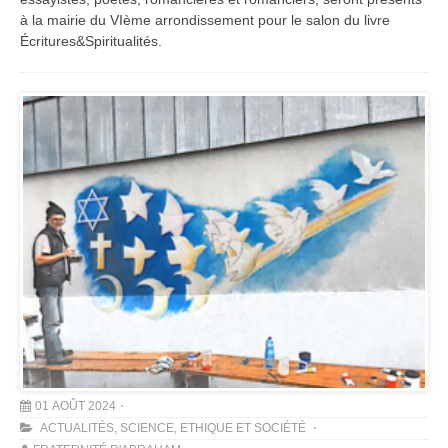
à la mairie du VIème arrondissement pour le salon du livre
Écritures&Spiritualités.
01 AOÛT 2024
ACTUALITÉS
,
SCIENCE, ETHIQUE ET SOCIÉTÉ