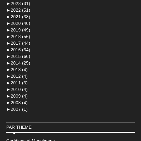
►
2023 (31)
►
2022 (51)
►
2021 (38)
►
2020 (46)
►
2019 (49)
►
2018 (56)
►
2017 (44)
►
2016 (64)
►
2015 (66)
►
2014 (25)
►
2013 (4)
►
2012 (4)
►
2011 (3)
►
2010 (4)
►
2009 (4)
►
2008 (4)
►
2007 (1)
PAR THÈME
Chrétiens et Musulmans