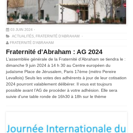
03 JUIN 2024
ACTUALITÉS
,
FRATERNITÉ D'ABRAHAM
FRATERNITÉ D'ABRAHAM
Fraternité d’Abraham : AG 2024
L’assemblée générale de la Fraternité d’Abraham se tiendra le :
dimanche 9 juin 2024 à 14 h 30 au Centre européen du
judaïsme Place de Jérusalem, Paris 17ème (métro Pereire
Levallois) Seuls les votes des adhérents à jour de leur cotisation
2024 pourront valablement délibérer. Il vous est toujours
possible avant l’AG de procéder à votre adhésion. Elle sera
suivie d’une table ronde de 16h30 à 18h sur le thème