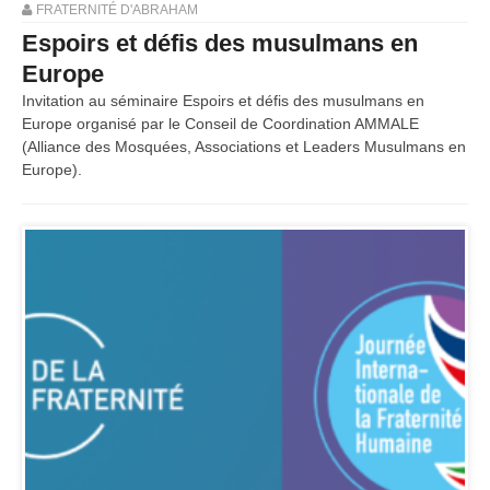
FRATERNITÉ D'ABRAHAM
Espoirs et défis des musulmans en
Europe
Invitation au séminaire Espoirs et défis des musulmans en
Europe organisé par le Conseil de Coordination AMMALE
(Alliance des Mosquées, Associations et Leaders Musulmans en
Europe).