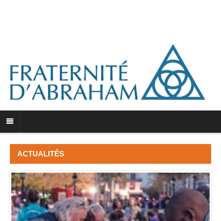
ACTUALITÉS