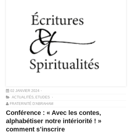
02 JANVIER 2024
ACTUALITÉS
,
ETUDES
FRATERNITÉ D'ABRAHAM
Conférence : « Avec les contes,
alphabétiser notre intériorité ! »
comment s’inscrire