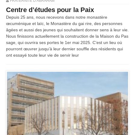
FRATERNITÉ D'ABRAHAM
Centre d’études pour la Paix
Depuis 25 ans, nous recevons dans notre monastère
œcuménique et laïc, le Monastère du gai rire, des personnes
âgées et aussi des jeunes qui souhaitent donner sens à leur vie.
Nous finissons actuellement la construction de la Maison du Pas
sage, qui ouvrira ses portes le 1er mai 2025. C’est un lieu où
pourront œuvrer jusqu’à leur dernier souffle des résidents qui
ont essayé toute leur vie de servir leur