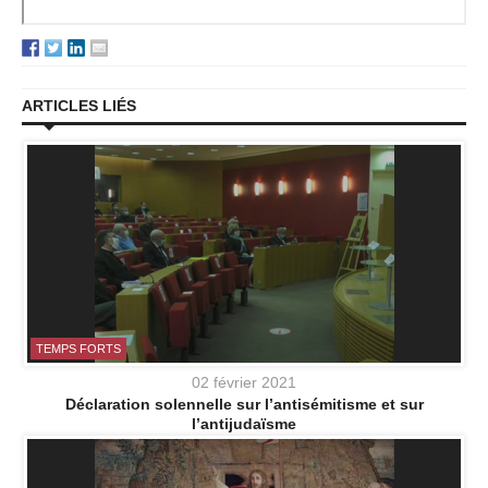
ARTICLES LIÉS
TEMPS FORTS
02 février 2021
Déclaration solennelle sur l’antisémitisme et sur
l’antijudaïsme