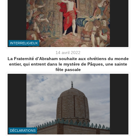
INTERRELIGIEUX
14 avril 2022
La Fraternité d’Abraham souhaite aux chrétiens du monde
entier, qui entrent dans le mystère de Pâques, une sainte
fête pascale
DÉCLARATIONS