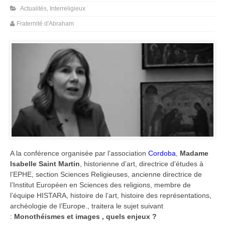
Actualités
,
Interreligieux
Fraternité d'Abraham
A la conférence organisée par l’association
Cordoba
,
Madame
Isabelle Saint Martin
, historienne d’art, directrice d’études à
l’EPHE, section Sciences Religieuses, ancienne directrice de
l’Institut Européen en Sciences des religions, membre de
l’équipe HISTARA, histoire de l’art, histoire des représentations,
archéologie de l’Europe., traitera le sujet suivant
:
Monothéismes et images , quels enjeux ?