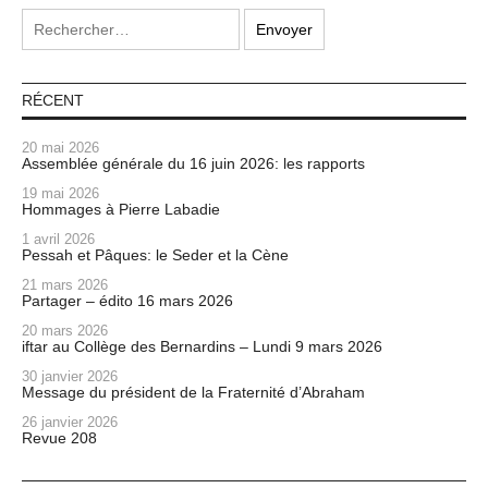
RÉCENT
20 mai 2026
Assemblée générale du 16 juin 2026: les rapports
19 mai 2026
Hommages à Pierre Labadie
1 avril 2026
Pessah et Pâques: le Seder et la Cène
21 mars 2026
Partager – édito 16 mars 2026
20 mars 2026
iftar au Collège des Bernardins – Lundi 9 mars 2026
30 janvier 2026
Message du président de la Fraternité d’Abraham
26 janvier 2026
Revue 208