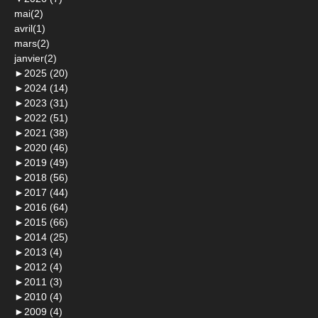
mai(2)
avril(1)
mars(2)
janvier(2)
►
2025 (20)
►
2024 (14)
►
2023 (31)
►
2022 (51)
►
2021 (38)
►
2020 (46)
►
2019 (49)
►
2018 (56)
►
2017 (44)
►
2016 (64)
►
2015 (66)
►
2014 (25)
►
2013 (4)
►
2012 (4)
►
2011 (3)
►
2010 (4)
►
2009 (4)