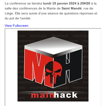
La conférence se tiendra
lundi 15 janvier 2024 à 20H30
à la
salle des conférences de la Mairie de
Saint Mandé
, rue de
Liège. Elle sera suivie d’une séance de questions réponses et
du pot de l’amitié.
View Fullscreen