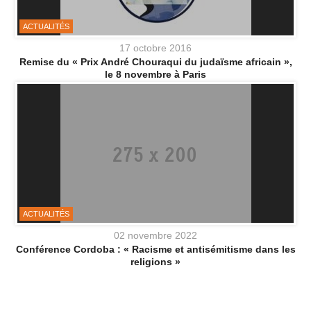
ACTUALITÉS
17 octobre 2016
Remise du « Prix André Chouraqui du judaïsme africain »,
le 8 novembre à Paris
ACTUALITÉS
02 novembre 2022
Conférence Cordoba : « Racisme et antisémitisme dans les
religions »