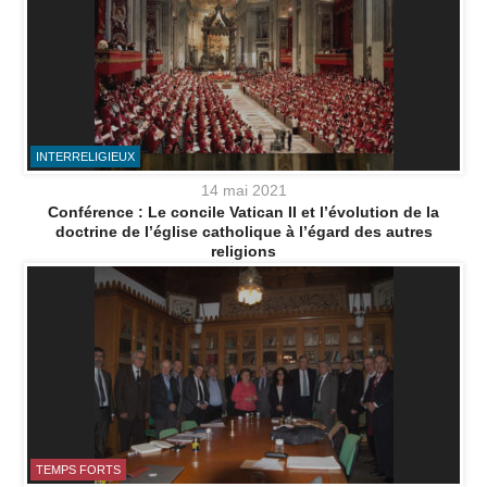
INTERRELIGIEUX
14 mai 2021
Conférence : Le concile Vatican II et l’évolution de la
doctrine de l’église catholique à l’égard des autres
religions
TEMPS FORTS