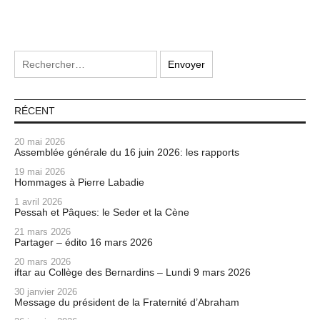
RÉCENT
20 mai 2026
Assemblée générale du 16 juin 2026: les rapports
19 mai 2026
Hommages à Pierre Labadie
1 avril 2026
Pessah et Pâques: le Seder et la Cène
21 mars 2026
Partager – édito 16 mars 2026
20 mars 2026
iftar au Collège des Bernardins – Lundi 9 mars 2026
30 janvier 2026
Message du président de la Fraternité d’Abraham