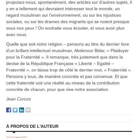
proposez-nous, spontanément, des articles sur d’autres sujets, il
y en a tellement qui devraient intéresser tout le monde, un
regard musulman sur l’environnement, ou sur les injustices
sociales, ou sur les drames des migrants qui se noient presque
sous nos yeux ! On souhaite vous écouter, et vous avoir plus
avec nous.
Quelle que soit notre religion – pensons au titre du dernier livre
d’un brillant intellectuel musulman, Abdenour Bidar, « Plaidoyer
pour la Fraternité ». Il remarque, très justement que dans la
devise de la République Française « Liberté – Egalité –
Fraternité », on laisse trop de côté le dernier mot, « Fraternité ».
Pensons y tous, de manière concrète et pas convenue. Et que
cette fraternité soit une réalité au niveau de la contribution
concrète de chacun, pour que vive notre association.
Jean Corcos
À PROPOS DE L'AUTEUR