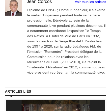
Jean Corcos
Voir tous les articles
Diplômé de ENSCP, Docteur Ingénieur, il a exercé
le métier d'ingénieur pendant toute sa carrière
professionnelle. Bénévole au sein de la
communauté juive pendant plusieurs décennies, il
a notamment coordonné l'exposition "le Temps
des Rafles" à l'Hôtel de Ville de Paris en 1992,
sous la direction de Serge Klarsfeld. Producteur
de 1997 à 2020, sur la radio Judaïques FM, de
l'émission "Rencontre". Président délégué de la
Commission pour les relations avec les
Musulmans du CRIF (2009-2019), il a rejoint la
"Fraternité d'Abraham" en 2012, comme nouveau
vice-président représentant la communauté juive.
ARTICLES LIÉS