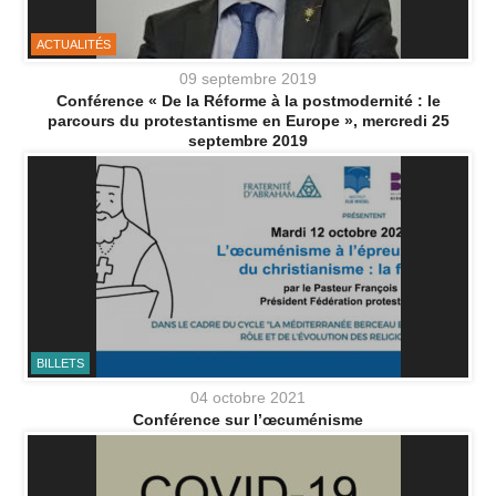
ACTUALITÉS
09 septembre 2019
Conférence « De la Réforme à la postmodernité : le
parcours du protestantisme en Europe », mercredi 25
septembre 2019
BILLETS
04 octobre 2021
Conférence sur l’œcuménisme