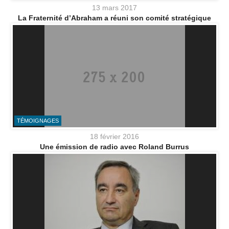
13 mars 2017
La Fraternité d’Abraham a réuni son comité stratégique
TÉMOIGNAGES
18 février 2016
Une émission de radio avec Roland Burrus