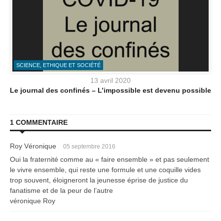
SCIENCE, ETHIQUE ET SOCIÉTÉ
13 avril 2020
Le journal des confinés – L’impossible est devenu possible
1 COMMENTAIRE
Roy Véronique
05 septembre 2016
Oui la fraternité comme au « faire ensemble » et pas seulement
le vivre ensemble, qui reste une formule et une coquille vides
trop souvent, éloigneront la jeunesse éprise de justice du
fanatisme et de la peur de l’autre
véronique Roy