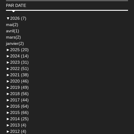
PAR DATE
▼
2026 (7)
mai(2)
avril(1)
mars(2)
janvier(2)
►
2025 (20)
►
2024 (14)
►
2023 (31)
►
2022 (51)
►
2021 (38)
►
2020 (46)
►
2019 (49)
►
2018 (56)
►
2017 (44)
►
2016 (64)
►
2015 (66)
►
2014 (25)
►
2013 (4)
►
2012 (4)