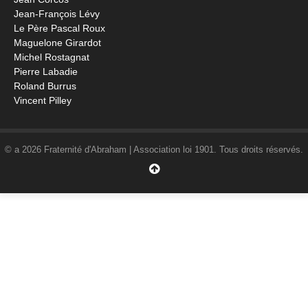
Jean-François Lévy
Le Père Pascal Roux
Maguelone Girardot
Michel Rostagnat
Pierre Labadie
Roland Burrus
Vincent Pilley
© a 2026 Fraternité d'Abraham | Association loi 1901. Tous droits réservés.