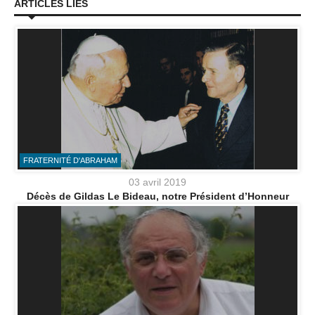
ARTICLES LIÉS
FRATERNITÉ D'ABRAHAM
03 avril 2019
Décès de Gildas Le Bideau, notre Président d’Honneur