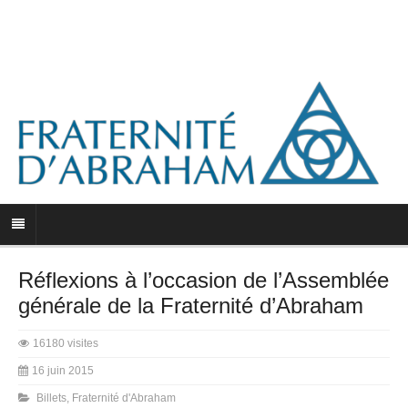
Réflexions à l’occasion de l’Assemblée
générale de la Fraternité d’Abraham
16180 visites
16 juin 2015
Billets
,
Fraternité d'Abraham