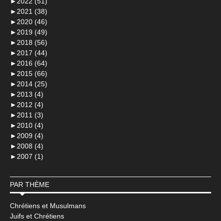
►
2022 (51)
►
2021 (38)
►
2020 (46)
►
2019 (49)
►
2018 (56)
►
2017 (44)
►
2016 (64)
►
2015 (66)
►
2014 (25)
►
2013 (4)
►
2012 (4)
►
2011 (3)
►
2010 (4)
►
2009 (4)
►
2008 (4)
►
2007 (1)
PAR THÈME
Chrétiens et Musulmans
Juifs et Chrétiens