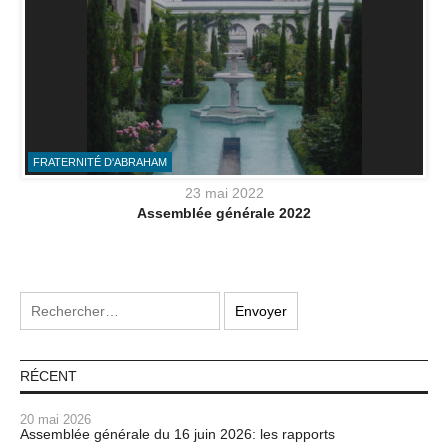
FRATERNITÉ D'ABRAHAM
23 mai 2022
Assemblée générale 2022
RÉCENT
20 mai 2026
Assemblée générale du 16 juin 2026: les rapports