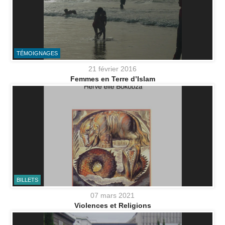
TÉMOIGNAGES
21 février 2016
Femmes en Terre d’Islam
BILLETS
07 mars 2021
Violences et Religions