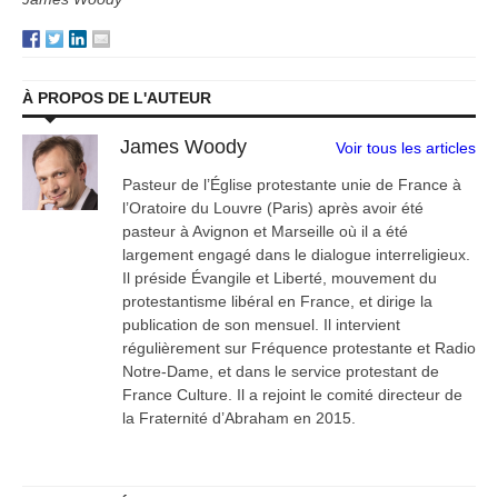
À PROPOS DE L'AUTEUR
James Woody
Voir tous les articles
Pasteur de l’Église protestante unie de France à
l’Oratoire du Louvre (Paris) après avoir été
pasteur à Avignon et Marseille où il a été
largement engagé dans le dialogue interreligieux.
Il préside Évangile et Liberté, mouvement du
protestantisme libéral en France, et dirige la
publication de son mensuel. Il intervient
régulièrement sur Fréquence protestante et Radio
Notre-Dame, et dans le service protestant de
France Culture. Il a rejoint le comité directeur de
la Fraternité d’Abraham en 2015.