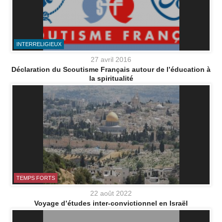
INTERRELIGIEUX
27 avril 2016
Déclaration du Scoutisme Français autour de l’éducation à
la spiritualité
TEMPS FORTS
22 août 2022
Voyage d’études inter-convictionnel en Israël