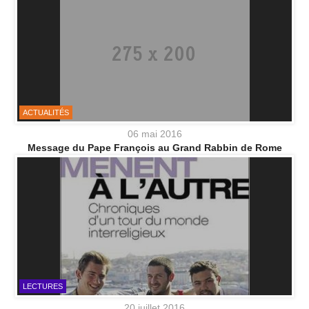
ACTUALITÉS
06 mai 2016
Message du Pape François au Grand Rabbin de Rome
LECTURES
20 juillet 2016