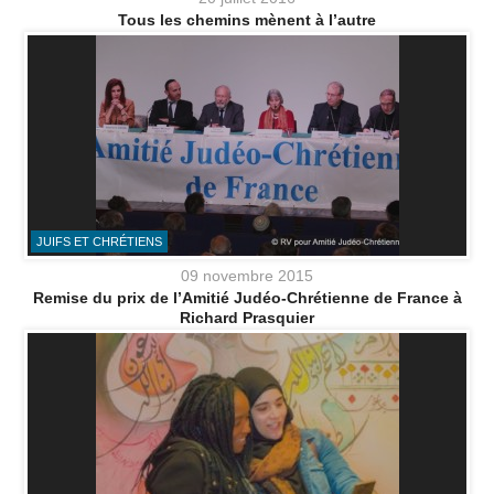
Tous les chemins mènent à l’autre
JUIFS ET CHRÉTIENS
09 novembre 2015
Remise du prix de l’Amitié Judéo-Chrétienne de France à
Richard Prasquier