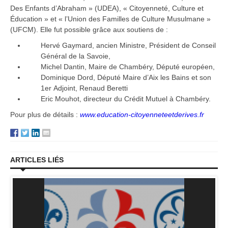
Des Enfants d’Abraham » (UDEA), « Citoyenneté, Culture et
Éducation » et « l’Union des Familles de Culture Musulmane »
(UFCM). Elle fut possible grâce aux soutiens de :
Hervé Gaymard, ancien Ministre, Président de Conseil
Général de la Savoie,
Michel Dantin, Maire de Chambéry, Député européen,
Dominique Dord, Député Maire d’Aix les Bains et son
1er Adjoint, Renaud Beretti
Eric Mouhot, directeur du Crédit Mutuel à Chambéry.
Pour plus de détails :
www.education-citoyenneteetderives.fr
ARTICLES LIÉS