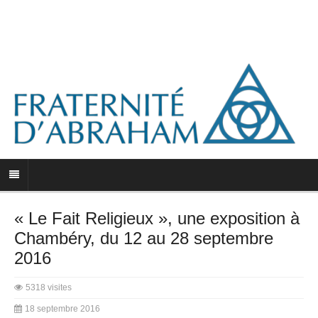
« Le Fait Religieux », une exposition à
Chambéry, du 12 au 28 septembre
2016
5318 visites
18 septembre 2016