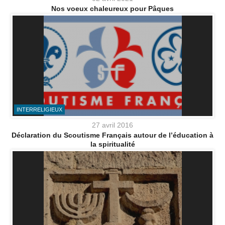
Nos voeux chaleureux pour Pâques
INTERRELIGIEUX
27 avril 2016
Déclaration du Scoutisme Français autour de l’éducation à
la spiritualité