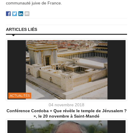
communauté juive de France.
ARTICLES LIÉS
ACTUALITÉS
04 novembre 2018
Conférence Cordoba « Que révèle le temple de Jérusalem ?
», le 20 novembre à Saint-Mandé