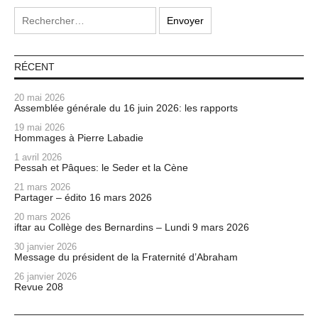
RÉCENT
20 mai 2026
Assemblée générale du 16 juin 2026: les rapports
19 mai 2026
Hommages à Pierre Labadie
1 avril 2026
Pessah et Pâques: le Seder et la Cène
21 mars 2026
Partager – édito 16 mars 2026
20 mars 2026
iftar au Collège des Bernardins – Lundi 9 mars 2026
30 janvier 2026
Message du président de la Fraternité d’Abraham
26 janvier 2026
Revue 208