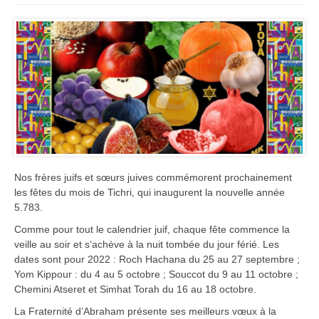
Nos frères juifs et sœurs juives commémorent prochainement
les fêtes du mois de Tichri, qui inaugurent la nouvelle année
5.783.
Comme pour tout le calendrier juif, chaque fête commence la
veille au soir et s’achève à la nuit tombée du jour férié. Les
dates sont pour 2022 : Roch Hachana du 25 au 27 septembre ;
Yom Kippour : du 4 au 5 octobre ; Souccot du 9 au 11 octobre ;
Chemini Atseret et Simhat Torah du 16 au 18 octobre.
La Fraternité d’Abraham présente ses meilleurs vœux à la