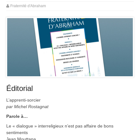
Fraternité d'Abraham
Éditorial
L’apprenti-sorcier
par Michel Rostagnat
Parole à…
Le « dialogue » interreligieux n’est pas affaire de bons
sentiments
Jean Mouttapa