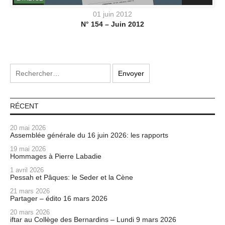
01 juin 2012
N° 154 – Juin 2012
RÉCENT
20 mai 2026
Assemblée générale du 16 juin 2026: les rapports
19 mai 2026
Hommages à Pierre Labadie
1 avril 2026
Pessah et Pâques: le Seder et la Cène
21 mars 2026
Partager – édito 16 mars 2026
20 mars 2026
iftar au Collège des Bernardins – Lundi 9 mars 2026