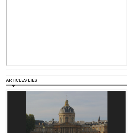
ARTICLES LIÉS