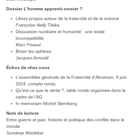
Dossier L’homme apprenti-sorcier ?
Libres propos autour de la fraternité et de la science
Françoise Nelly Tibika
Dissuasion nucléaire et humanité : une totale
incompatibilité
Marc Finaud
Briser les sphères
Jacques Arnould
Échos de chez nous
L’assemblée générale de la Fraternité d’Abraham, 9 juin
2024, compte rendu
Qu’est-ce que la vérité ?, table ronde organisée dans le
cadre de l’AG
In memoriam Michel Sternberg
Note de lecture
Entre guerre et paix, histoire et politique des conflits dans le
monde
Sundeep Waslekar