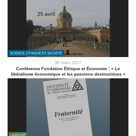
SCIENCE, ETHIQUE ET SOCIÉTÉ
30 mars 2017
Conférence Fondation Éthique et Économie : « Le
libéralisme économique et les passions destructrices »
LA REVUE