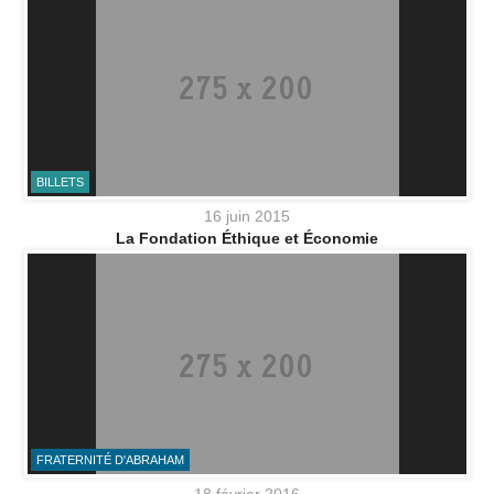
BILLETS
16 juin 2015
La Fondation Éthique et Économie
FRATERNITÉ D'ABRAHAM