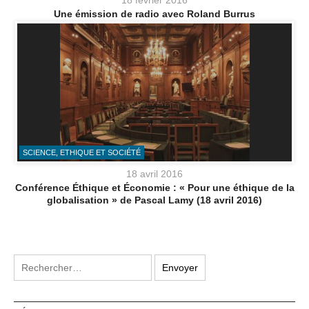
18 février 2016
Une émission de radio avec Roland Burrus
SCIENCE, ETHIQUE ET SOCIÉTÉ
18 avril 2016
Conférence Éthique et Économie : « Pour une éthique de la
globalisation » de Pascal Lamy (18 avril 2016)