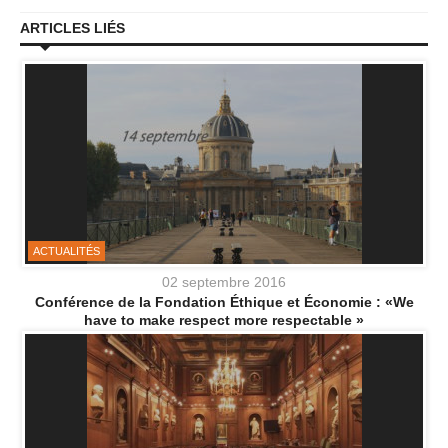
ARTICLES LIÉS
ACTUALITÉS
02 septembre 2016
Conférence de la Fondation Éthique et Économie : «We
have to make respect more respectable »