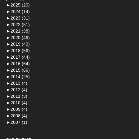
►
2025 (20)
►
2024 (14)
►
2023 (31)
►
2022 (51)
►
2021 (38)
►
2020 (46)
►
2019 (49)
►
2018 (56)
►
2017 (44)
►
2016 (64)
►
2015 (66)
►
2014 (25)
►
2013 (4)
►
2012 (4)
►
2011 (3)
►
2010 (4)
►
2009 (4)
►
2008 (4)
►
2007 (1)