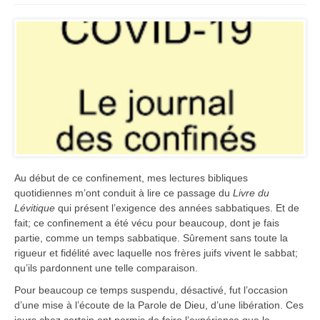
Au début de ce confinement, mes lectures bibliques
quotidiennes m’ont conduit à lire ce passage du
Livre du
Lévitique
qui présent l’exigence des années sabbatiques. Et de
fait; ce confinement a été vécu pour beaucoup, dont je fais
partie, comme un temps sabbatique. Sûrement sans toute la
rigueur et fidélité avec laquelle nos frères juifs vivent le sabbat;
qu’ils pardonnent une telle comparaison.
Pour beaucoup ce temps suspendu, désactivé, fut l’occasion
d’une mise à l’écoute de la Parole de Dieu, d’une libération. Ces