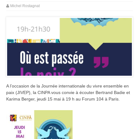
Michel Rostagnat
A l’occasion de la Journée internationale du vivre ensemble en
paix (JIVEP), la CINPA vous convie à écouter Bertrand Badie et
Karima Berger, jeudi 15 mai à 19 h au Forum 104 à Paris.