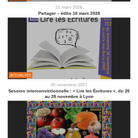
21 mars 2026
Partager – édito 16 mars 2026
ACTUALITÉS
08 novembre 2021
Session interconvictionnelle : « Lire les Écritures », du 26
au 28 novembre à Lyon