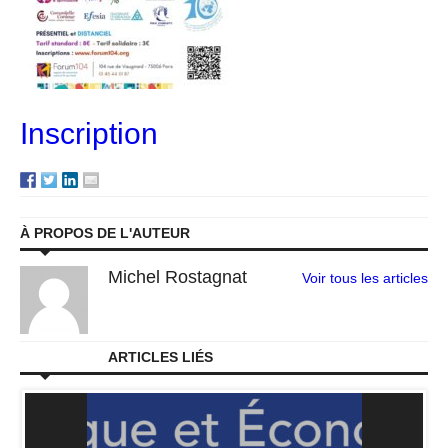
Inscription
À PROPOS DE L'AUTEUR
Michel Rostagnat
Voir tous les articles
ARTICLES LIÉS