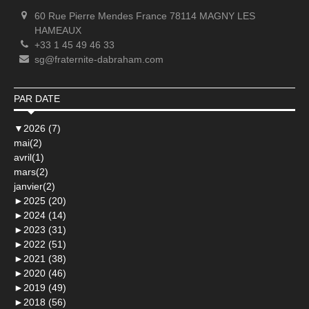
60 Rue Pierre Mendes France 78114 MAGNY LES
HAMEAUX
+33 1 45 49 46 33
sg@fraternite-dabraham.com
PAR DATE
▼
2026 (7)
mai(2)
avril(1)
mars(2)
janvier(2)
►
2025 (20)
►
2024 (14)
►
2023 (31)
►
2022 (51)
►
2021 (38)
►
2020 (46)
►
2019 (49)
►
2018 (56)