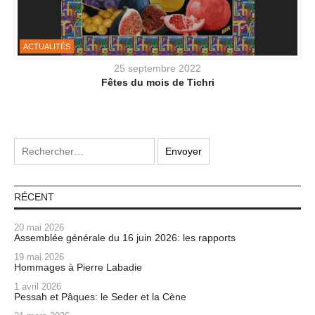
ACTUALITÉS
25 septembre 2022
Fêtes du mois de Tichri
RÉCENT
20 mai 2026
Assemblée générale du 16 juin 2026: les rapports
19 mai 2026
Hommages à Pierre Labadie
1 avril 2026
Pessah et Pâques: le Seder et la Cène