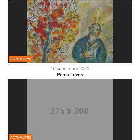
ACTUALITÉS
16 septembre 2020
Fêtes juives
ACTUALITÉS