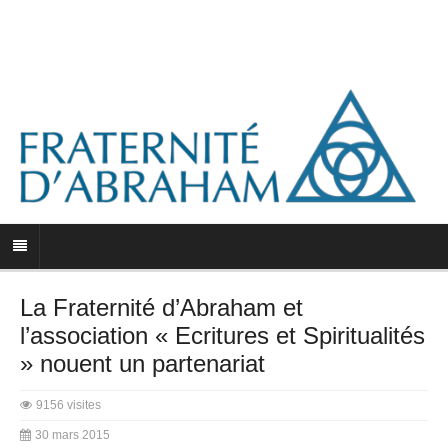
La Fraternité d’Abraham et
l’association « Ecritures et Spiritualités
» nouent un partenariat
9156 visites
30 mars 2015