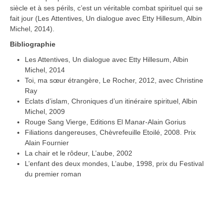
siècle et à ses périls, c’est un véritable combat spirituel qui se
fait jour (Les Attentives, Un dialogue avec Etty Hillesum, Albin
Michel, 2014).
Bibliographie
Les Attentives, Un dialogue avec Etty Hillesum, Albin
Michel, 2014
Toi, ma sœur étrangère, Le Rocher, 2012, avec Christine
Ray
Eclats d’islam, Chroniques d’un itinéraire spirituel, Albin
Michel, 2009
Rouge Sang Vierge, Editions El Manar-Alain Gorius
Filiations dangereuses, Chèvrefeuille Etoilé, 2008. Prix
Alain Fournier
La chair et le rôdeur, L’aube, 2002
L’enfant des deux mondes, L’aube, 1998, prix du Festival
du premier roman