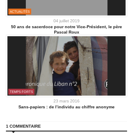
ACTUALITÉS
04 juillet 2019
50 ans de sacerdoce pour notre Vice-Président, le père
Pascal Roux
TEMPS FORTS
23 mars 2016
Sans-papiers : de l’individu au chiffre anonyme
1 COMMENTAIRE