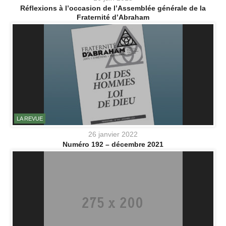
Réflexions à l’occasion de l’Assemblée générale de la
Fraternité d’Abraham
LA REVUE
26 janvier 2022
Numéro 192 – décembre 2021