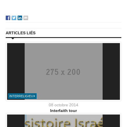
ARTICLES LIÉS
INTERRELIGIEUX
08 octobre 2014
Interfaith tour