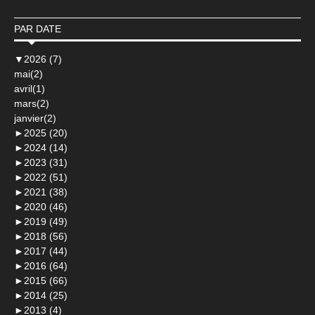
PAR DATE
▼
2026 (7)
mai(2)
avril(1)
mars(2)
janvier(2)
►
2025 (20)
►
2024 (14)
►
2023 (31)
►
2022 (51)
►
2021 (38)
►
2020 (46)
►
2019 (49)
►
2018 (56)
►
2017 (44)
►
2016 (64)
►
2015 (66)
►
2014 (25)
►
2013 (4)