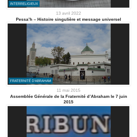
INTERRELIGIEUX
13 avril 2022
Pessa’h – Histoire singulière et message universel
FRATERNITÉ D'ABRAHAM
11 mai 2015
Assemblée Générale de la Fraternité d’Abraham le 7 juin
2015