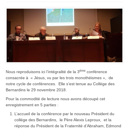
ème
Nous reproduisons ici l’intégralité de la 3
conférence
consacrée à « Jésus, vu par les trois monothéismes », de
notre cycle de conférences. Elle s’est tenue au Collège des
Bernardins le 29 novembre 2018.
Pour la commodité de lecture nous avons découpé cet
enregistrement en 5 parties :
L’accueil de la conférence par le nouveau Président du
collège des Bernardins, le Père Alexis Leproux, et la
réponse du Président de la Fraternité d’Abraham, Edmond