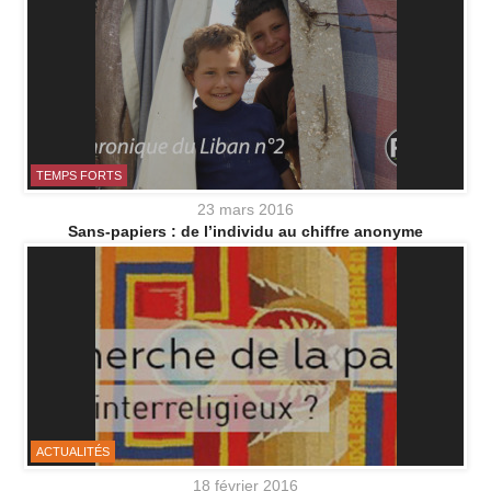
TEMPS FORTS
23 mars 2016
Sans-papiers : de l’individu au chiffre anonyme
ACTUALITÉS
18 février 2016