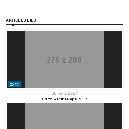
ARTICLES LIÉS
EDITO
30 mars 2017
Edito – Printemps 2017