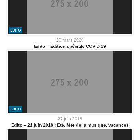
EDITO
20 mars 2020
Édito – Édition spéciale COVID 19
EDITO
27 juin 2018
Édito – 21 juin 2018 : Été, fête de la musique, vacances