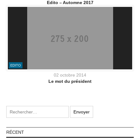
Edito – Automne 2017
EDITO
02 octobre 2014
Le mot du président
RÉCENT