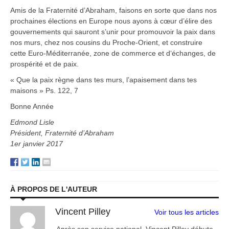
Amis de la Fraternité d’Abraham, faisons en sorte que dans nos
prochaines élections en Europe nous ayons à cœur d’élire des
gouvernements qui sauront s’unir pour promouvoir la paix dans
nos murs, chez nos cousins du Proche-Orient, et construire
cette Euro-Méditerranée, zone de commerce et d‘échanges, de
prospérité et de paix.
« Que la paix règne dans tes murs, l’apaisement dans tes
maisons » Ps. 122, 7
Bonne Année
Edmond Lisle
Président, Fraternité d’Abraham
1er janvier 2017
À PROPOS DE L'AUTEUR
Vincent Pilley
Voir tous les articles