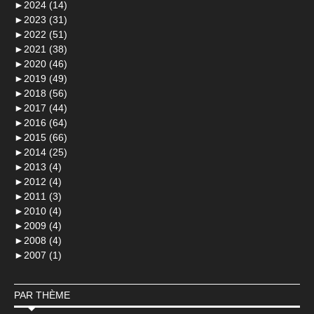
►
2024 (14)
►
2023 (31)
►
2022 (51)
►
2021 (38)
►
2020 (46)
►
2019 (49)
►
2018 (56)
►
2017 (44)
►
2016 (64)
►
2015 (66)
►
2014 (25)
►
2013 (4)
►
2012 (4)
►
2011 (3)
►
2010 (4)
►
2009 (4)
►
2008 (4)
►
2007 (1)
PAR THÈME