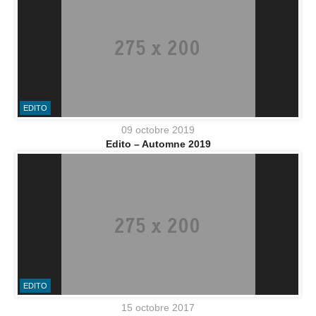
EDITO
09 octobre 2019
Edito – Automne 2019
EDITO
15 octobre 2017